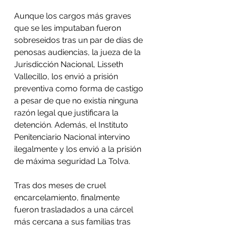
Aunque los cargos más graves 
que se les imputaban fueron 
sobreseidos tras un par de días de 
penosas audiencias, la jueza de la 
Jurisdicción Nacional, Lisseth 
Vallecillo, los envió a prisión 
preventiva como forma de castigo 
a pesar de que no existía ninguna 
razón legal que justificara la 
detención. Además, el Instituto 
Penitenciario Nacional intervino 
ilegalmente y los envió a la prisión 
de máxima seguridad La Tolva. 
Tras dos meses de cruel 
encarcelamiento, finalmente 
fueron trasladados a una cárcel 
más cercana a sus familias tras 