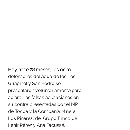
Hoy hace 28 meses, los ocho 
defensores del agua de los ríos 
Guapinol y San Pedro se 
presentaron voluntariamente para 
aclarar las falsas acusaciones en 
su contra presentadas por el MP 
de Tocoa y la Compañía Minera 
Los Pinares, del Grupo Emco de 
Lenir Pérez y Ana Facussé. 