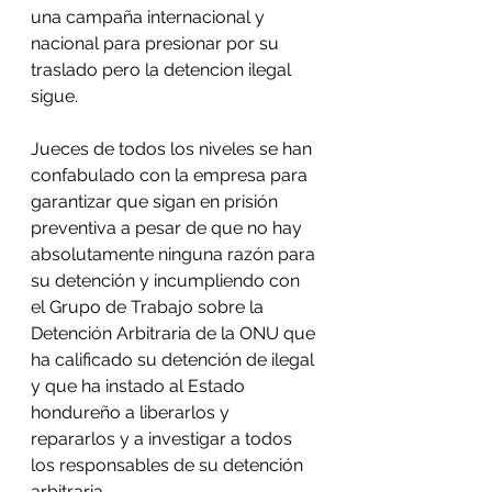
una campaña internacional y 
nacional para presionar por su 
traslado pero la detencion ilegal 
sigue.
Jueces de todos los niveles se han 
confabulado con la empresa para 
garantizar que sigan en prisión 
preventiva a pesar de que no hay 
absolutamente ninguna razón para 
su detención y incumpliendo con 
el Grupo de Trabajo sobre la 
Detención Arbitraria de la ONU que 
ha calificado su detención de ilegal 
y que ha instado al Estado 
hondureño a liberarlos y 
repararlos y a investigar a todos 
los responsables de su detención 
arbitraria. 