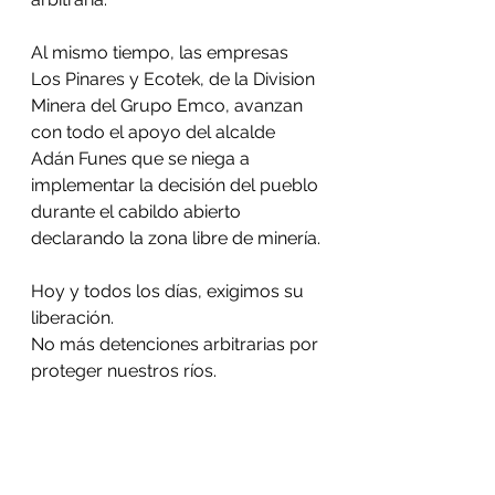
Al mismo tiempo, las empresas 
Los Pinares y Ecotek, de la Division 
Minera del Grupo Emco, avanzan 
con todo el apoyo del alcalde 
Adán Funes que se niega a 
implementar la decisión del pueblo 
durante el cabildo abierto 
declarando la zona libre de minería.
Hoy y todos los días, exigimos su 
liberación. 
No más detenciones arbitrarias por 
proteger nuestros ríos. 
No más minería en Tocoa.  
#LibertadParaGuapinol