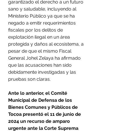
garantizado el derecho a un futuro 
sano y saludable, incluyendo al 
Ministerio Público ya que se ha 
negado a emitir requerimientos 
fiscales por los delitos de 
explotación ilegal en un área 
protegida y daños al ecosistema, a 
pesar de que el mismo Fiscal 
General Johel Zelaya ha afirmado 
que las acusaciones han sido 
debidamente investigadas y las 
pruebas son claras.
Ante lo anterior, el Comité 
Municipal de Defensa de los 
Bienes Comunes y Públicos de 
Tocoa presentó el 11 de junio de 
2024 un recurso de amparo 
urgente ante la Corte Suprema 