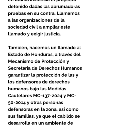
detenido dadas las abrumadoras 
pruebas en su contra. Llamamos 
a las organizaciones de la 
sociedad civil a ampliar este 
llamado y exigir justicia.
También, hacemos un llamado al 
Estado de Honduras, a través del 
Mecanismo de Protección y 
Secretaria de Derechos Humanos 
garantizar la protección de las y 
los defensores de derechos 
humanos bajo las Medidas 
Cautelares MC-137-2024 y MC-
50-2014 y otras personas 
defensoras en la zona, así como 
sus familias, ya que el cabildo se 
desarrolla en un ambiente de 