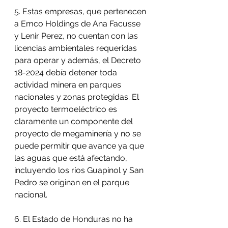
5. Estas empresas, que pertenecen 
a Emco Holdings de Ana Facusse 
y Lenir Perez, no cuentan con las 
licencias ambientales requeridas 
para operar y además, el Decreto 
18-2024 debía detener toda 
actividad minera en parques 
nacionales y zonas protegidas. El 
proyecto termoeléctrico es 
claramente un componente del 
proyecto de megaminería y no se 
puede permitir que avance ya que 
las aguas que está afectando, 
incluyendo los ríos Guapinol y San 
Pedro se originan en el parque 
nacional.
6. El Estado de Honduras no ha 