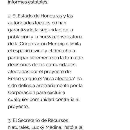
informes estatales. 
2. El Estado de Honduras y las 
autoridades locales no han 
garantizado la seguridad de la 
población y la nueva convocatoria 
de la Corporación Municipal limita 
el espacio cívico y el derecho a 
participar libremente en la toma de 
decisiones de las comunidades 
afectadas por el proyecto de 
Emco ya que el "área afectada" ha 
sido definida arbitrariamente por la 
Corporación para excluir a 
cualquier comunidad contraria al 
proyecto. 
3. El Secretario de Recursos 
Naturales, Lucky Medina, instó a la 