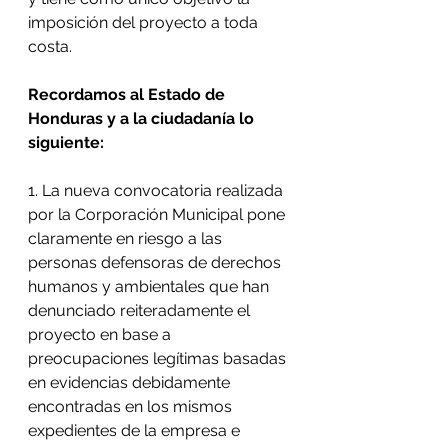
imposición del proyecto a toda 
costa.
Recordamos al Estado de 
Honduras y a la ciudadanía lo 
siguiente:
1. La nueva convocatoria realizada 
por la Corporación Municipal pone 
claramente en riesgo a las 
personas defensoras de derechos 
humanos y ambientales que han 
denunciado reiteradamente el 
proyecto en base a 
preocupaciones legítimas basadas 
en evidencias debidamente 
encontradas en los mismos 
expedientes de la empresa e 