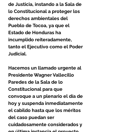
de Justicia, instando a la Sala de 
lo Constitucional a proteger los 
derechos ambientales del 
Pueblo de Tocoa, ya que el 
Estado de Honduras ha 
incumplido reiteradamente, 
tanto el Ejecutivo como el Poder 
Judicial.
Hacemos un llamado urgente al 
Presidente Wagner Vallecillo 
Paredes de la Sala de lo 
Constitucional para que 
convoque a un plenario el día de 
hoy y suspenda inmediatamente 
el cabildo hasta que los méritos 
del caso puedan ser 
cuidadosamente considerados y 
en última instancia el proyecto 