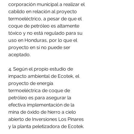
corporación municipal a realizar el 
cabildo en relación al proyecto 
termoeléctrico, a pesar de que el 
coque de petróleo es altamente 
tóxico y no está regulado para su 
uso en Honduras, por lo que el 
proyecto en sí no puede ser 
aceptado.
4. Según el propio estudio de 
impacto ambiental de Ecotek, el 
proyecto de energía 
termoeléctrica de coque de 
petróleo es para asegurar la 
efectiva implementación de la 
mina de óxido de hierro a cielo 
abierto de Inversiones Los Pinares 
y la planta peletizadora de Ecotek. 