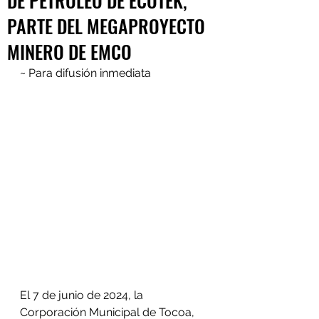
DE PETRÓLEO DE ECOTEK,
PARTE DEL MEGAPROYECTO
MINERO DE EMCO
~ Para difusión inmediata
El 7 de junio de 2024, la 
Corporación Municipal de Tocoa, 