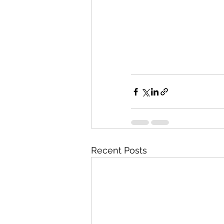
Recent Posts