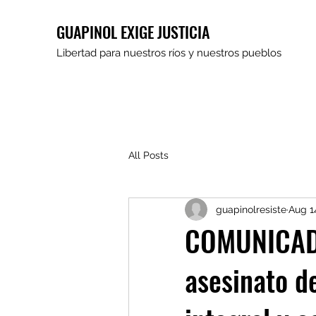
GUAPINOL EXIGE JUSTICIA
Libertad para nuestros ríos y nuestros pueblos
All Posts
guapinolresiste
Aug 1
COMUNICADO
asesinato de