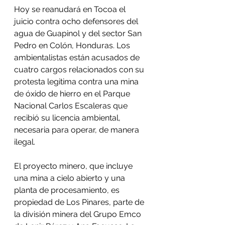
Hoy se reanudará en Tocoa el 
juicio contra ocho defensores del 
agua de Guapinol y del sector San 
Pedro en Colón, Honduras. Los 
ambientalistas están acusados de 
cuatro cargos relacionados con su 
protesta legitima contra una mina 
de óxido de hierro en el Parque 
Nacional Carlos Escaleras que 
recibió su licencia ambiental, 
necesaria para operar, de manera 
ilegal. 
El proyecto minero, que incluye 
una mina a cielo abierto y una 
planta de procesamiento, es 
propiedad de Los Pinares, parte de 
la división minera del Grupo Emco 