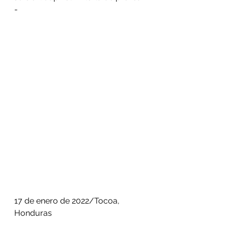
- 
17 de enero de 2022/Tocoa, 
Honduras