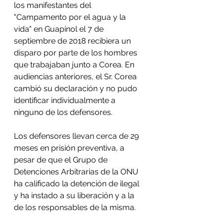
los manifestantes del 
"Campamento por el agua y la 
vida" en Guapinol el 7 de 
septiembre de 2018 recibiera un 
disparo por parte de los hombres 
que trabajaban junto a Corea. En 
audiencias anteriores, el Sr. Corea 
cambió su declaración y no pudo 
identificar individualmente a 
ninguno de los defensores.  
Los defensores llevan cerca de 29 
meses en prisión preventiva, a 
pesar de que el Grupo de 
Detenciones Arbitrarias de la ONU 
ha calificado la detención de ilegal 
y ha instado a su liberación y a la 
de los responsables de la misma. 