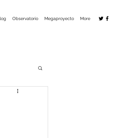
log
Observatorio
Megaproyecto
More