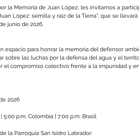
or la Memoria de Juan López, les invitamos a particip
Juan López: semilla y raíz de la Tierra”, que se llevará
de junio de 2026.
n espacio para honrar la memoria del defensor ambie
r sobre las luchas por la defensa del agua y el territ
er el compromiso colectivo frente a la impunidad y en
 de 2026
| 5:00 p.m. Colombia | 7:00 p.m. Brasil
e la Parroquia San Isidro Labrador: 