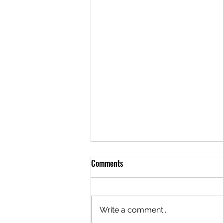
Comments
Write a comment...