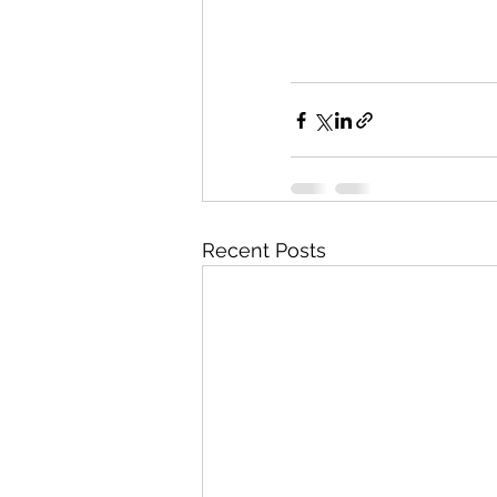
Recent Posts