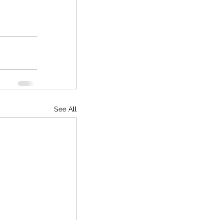
See All