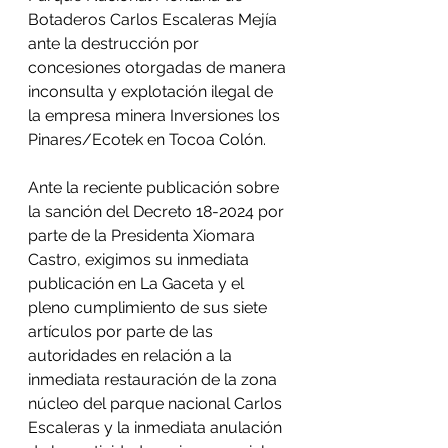
Botaderos Carlos Escaleras Mejía 
ante la destrucción por 
concesiones otorgadas de manera 
inconsulta y explotación ilegal de 
la empresa minera Inversiones los 
Pinares/Ecotek en Tocoa Colón.
Ante la reciente publicación sobre 
la sanción del Decreto 18-2024 por 
parte de la Presidenta Xiomara 
Castro, exigimos su inmediata 
publicación en La Gaceta y el 
pleno cumplimiento de sus siete 
artículos por parte de las 
autoridades en relación a la 
inmediata restauración de la zona 
núcleo del parque nacional Carlos 
Escaleras y la inmediata anulación 