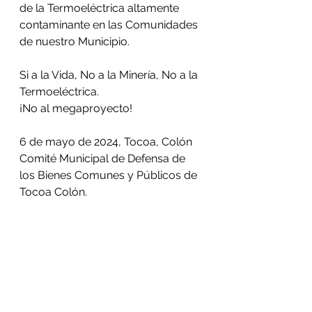
de la Termoeléctrica altamente 
contaminante en las Comunidades 
de nuestro Municipio.
Si a la Vida, No a la Minería, No a la 
Termoeléctrica. 
¡No al megaproyecto!
6 de mayo de 2024, Tocoa, Colón
Comité Municipal de Defensa de 
los Bienes Comunes y Públicos de 
Tocoa Colón.