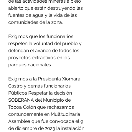
de las actividades mineras a cielo 
abierto que están destruyendo las 
fuentes de agua y la vida de las 
comunidades de la zona.  
Exigimos que los funcionarios 
respeten la voluntad del pueblo y 
detengan el avance de todos los 
proyectos extractivos en los 
parques nacionales.
Exigimos a la Presidenta Xiomara 
Castro y demás funcionarios 
Públicos Respetar la decisión 
SOBERANA del Municipio de 
Tocoa Colón que rechazamos 
contundemente en Multitudinaria 
Asamblea que fue convocada el 9 
de diciembre de 2023 la instalación 