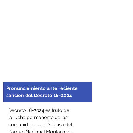
Pronunciamiento ante reciente 
sanción del Decreto 18-2024
Decreto 18-2024 es fruto de 
la lucha permanente de las 
comunidades en Defensa del 
Parque Nacional Montaña de 