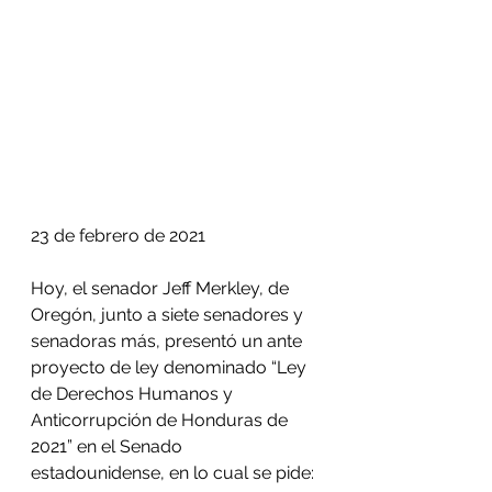
23 de febrero de 2021
Hoy, el senador Jeff Merkley, de 
Oregón, junto a siete senadores y 
senadoras más, presentó un ante 
proyecto de ley denominado “Ley 
de Derechos Humanos y 
Anticorrupción de Honduras de 
2021” en el Senado 
estadounidense, en lo cual se pide: