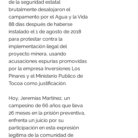
de la seguridad estatal 
brutalmente desalojaron el 
campamento por el Agua y la Vida 
88 días después de haberse 
instalado el 1 de agosto de 2018 
para protestar contra la 
implementación ilegal del 
proyecto minera, usando 
acusaciones espurias promovidas 
por la empresa Inversiones Los 
Pinares y el Ministerio Publico de 
Tocoa como justificación. 
Hoy, Jeremías Martínez, un 
campesino de 66 años que lleva 
26 meses en la prisión preventiva, 
enfrenta un juicio por su 
participación en esta expresión 
legitima de la comunidad de 