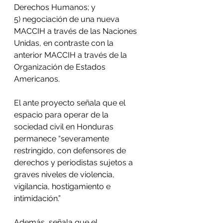
Derechos Humanos; y 
5) negociación de una nueva 
MACCIH a través de las Naciones 
Unidas, en contraste con la 
anterior MACCIH a través de la 
Organización de Estados 
Americanos. 
El ante proyecto señala que e
l 
espacio para operar de la 
sociedad civil en Honduras 
permanece “severamente 
restringido, con defensores de 
derechos y periodistas sujetos a 
graves niveles de violencia, 
vigilancia, hostigamiento e 
intimidación.”
Además, señala que el 