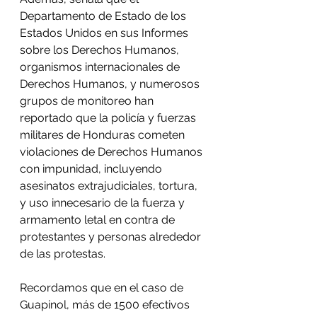
Departamento de Estado de los 
Estados Unidos en sus Informes 
sobre los Derechos Humanos, 
organismos internacionales de 
Derechos Humanos, y numerosos 
grupos de monitoreo han 
reportado que la policía y fuerzas 
militares de Honduras cometen 
violaciones de Derechos Humanos 
con impunidad, incluyendo 
asesinatos extrajudiciales, tortura, 
y uso innecesario de la fuerza y 
armamento letal en contra de 
protestantes y personas alrededor 
de las protestas. 
Recordamos que en el caso de 
Guapinol, más de 1500 efectivos 