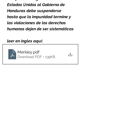
Estados Unidos al Gobierno de 
Honduras debe suspenderse 
hasta que la impunidad termine y 
las violaciones de los derechos 
humanos dejen de ser sistemáticas
leer en ingles aquí:
Merkley
.pdf
Download PDF • 139KB