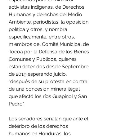
activistas indígenas, de Derechos 
Humanos y derechos del Medio 
Ambiente, periodistas, la oposición 
política y otros, y nombra 
específicamente, entre otros, 
miembros del Comité Municipal de 
Tocoa por la Defensa de los Bienes 
Comunes y Públicos, quienes 
están detenidos desde Septiembre 
de 2019 esperando juicio, 
“después de su protesta en contra 
de una concesión minera ilegal 
que afectó los ríos Guapinol y San 
Pedro.”
Los senadores señalan que ante el 
deterioro de los derechos 
humanos en Honduras, los 