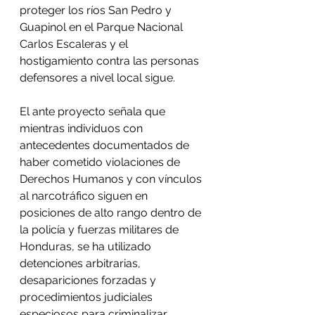
proteger los ríos San Pedro y 
Guapinol en el Parque Nacional 
Carlos Escaleras y el 
hostigamiento contra las personas 
defensores a nivel local sigue.
El ante proyecto señala que 
mientras individuos con 
antecedentes documentados de 
haber cometido violaciones de 
Derechos Humanos y con vínculos 
al narcotráfico siguen en 
posiciones de alto rango dentro de 
la policía y fuerzas militares de 
Honduras, se ha utilizado 
detenciones arbitrarias, 
desapariciones forzadas y 
procedimientos judiciales 
especiosos para criminalizar 