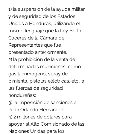
1) la suspensión de la ayuda militar 
y de seguridad de los Estados 
Unidos a Honduras, utilizando el 
mismo lenguaje que la Ley Berta 
Cáceres de la Cámara de 
Representantes que fue 
presentado anteriormente
.
2) la prohibición de la venta de 
determinadas municiones, como 
gas lacrimógeno, spray de 
pimienta, pistolas eléctricas, etc., a 
las fuerzas de seguridad 
hondureñas; 
3) la imposición de sanciones a 
Juan Orlando Hernández; 
4) 2 millones de dólares para 
apoyar al Alto Comisionado de las 
Naciones Unidas para los 