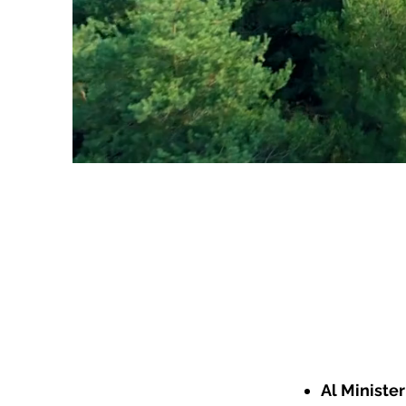
Al Minister