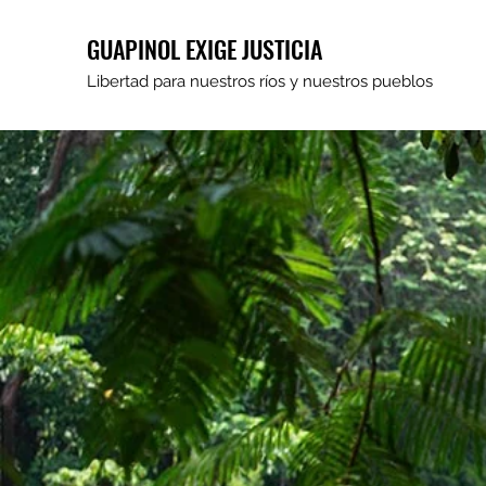
GUAPINOL EXIGE JUSTICIA
Libertad para nuestros ríos y nuestros pueblos