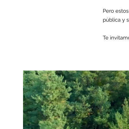
Pero estos
pública y s
Te invitam