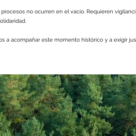
 procesos no ocurren en el vacío. Requieren vigilanci
olidaridad.
os a acompañar este momento histórico y a exigir just