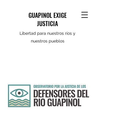
GUAPINOL EXIGE
JUSTICIA
Libertad para nuestros ríos y
nuestros pueblos