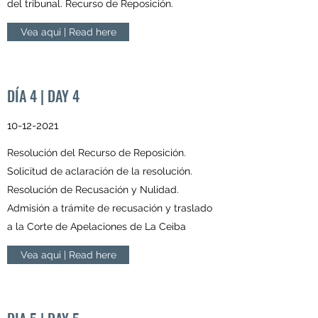
del tribunal. Recurso de Reposición.
Vea aqui | Read here
DÍA 4 | DAY 4
10-12-2021
Resolución del Recurso de Reposición.
Solicitud de aclaración de la resolución.
Resolución de Recusación y Nulidad.
Admisión a trámite de recusación y traslado
a la Corte de Apelaciones de La Ceiba
Vea aqui | Read here