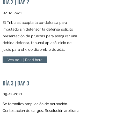
DÍA 2 | DAY 2
02-12-2021
El Tribunal acepta la co-defensa para
imputado sin defensor, la defensa solicitó
presentación de pruebas para asegurar una
debida defensa, tribunal aplazó inicio del
juicio para el 9 de diciembre de 2021
Vea aqui | Read here
DÍA 3 | DAY 3
09-12-2021
Se formaliza ampliación de acusación.
Contestación de cargos. Resolución arbitraria