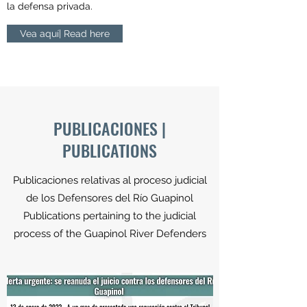
la defensa privada.
Vea aquí| Read here
PUBLICACIONES |
PUBLICATIONS
Publicaciones relativas al proceso judicial
de los Defensores del Río Guapinol
Publications pertaining to the judicial
process of the Guapinol River Defenders