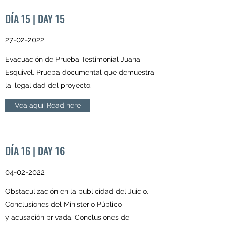
DÍA 15 | DAY 15
27-02-2022
Evacuación de Prueba Testimonial Juana
Esquivel. Prueba documental que demuestra
la ilegalidad del proyecto.
Vea aquí| Read here
DÍA 16 | DAY 16
04-02-2022
Obstaculización en la publicidad del Juicio.
Conclusiones del Ministerio Público
y acusación privada. Conclusiones de