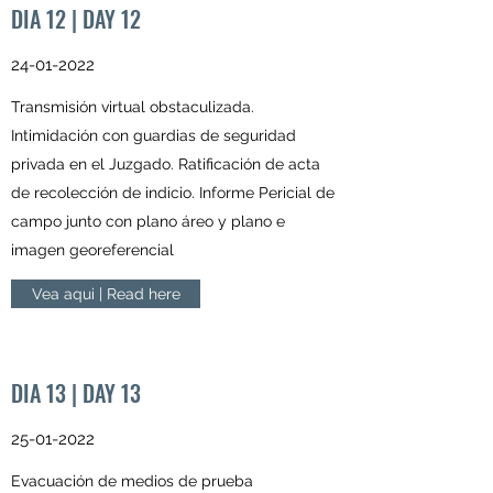
DIA 12 | DAY 12
24-01-2022
Transmisión virtual obstaculizada.
Intimidación con guardias de seguridad
privada en el Juzgado. Ratificación de acta
de recolección de indicio. Informe Pericial de
campo junto con plano áreo y plano e
imagen georeferencial
Vea aqui | Read here
DIA 13 | DAY 13
25-01-2022
Evacuación de medios de prueba