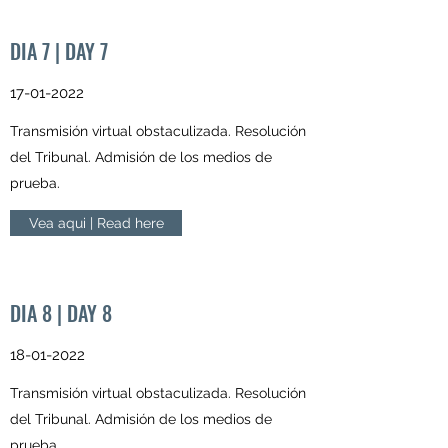
DIA 7 | DAY 7
17-01-2022
Transmisión virtual obstaculizada. Resolución
del Tribunal. Admisión de los medios de
prueba.
Vea aqui | Read here
DIA 8 | DAY 8
18-01-2022
Transmisión virtual obstaculizada. Resolución
del Tribunal. Admisión de los medios de
prueba.