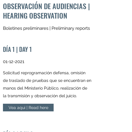
OBSERVACIÓN DE AUDIENCIAS |
HEARING OBSERVATION
Boletines preliminares | Preliminary reports
DÍA 1 | DAY 1
01-12-2021
Solicitud reprogramación defensa, omisión
de traslado de pruebas que se encuentran en
manos del Ministerio Público, realización de
la transmisión y observación del juicio.
Vea aqui | Read here