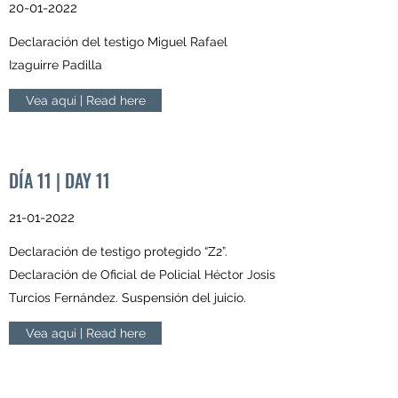
20-01-2022
Declaración del testigo Miguel Rafael
Izaguirre Padilla
Vea aqui | Read here
DÍA 11 | DAY 11
21-01-2022
Declaración de testigo protegido “Z2”.
Declaración de Oficial de Policial Héctor Josis
Turcios Fernández. Suspensión del juicio.
Vea aqui | Read here