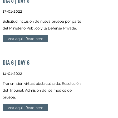
DIA 5 | DAY 5
13-01-2022
Solicitud inclusión de nueva prueba por parte
del Ministerio Publico y la Defensa Privada.
Vea aqui | Read here
DIA 6 | DAY 6
14-01-2022
Transmisión virtual obstaculizada. Resolución
del Tribunal. Admisión de los medios de
prueba.
Vea aqui | Read here