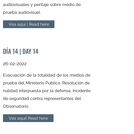
audiovisuales y peritaje sobre medio de
prueba audiovisual.
Vea aqui | Read here
DÍA 14 | DAY 14
26-02-2022
Evacuación de la totalidad de los medios de
prueba del Ministerio Publico. Resolución de
nulidad interpuesta por la defensa. Incidente
de seguridad contra representantes del
Observatorio.
Vea aquí| Read here