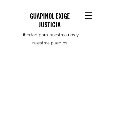
GUAPINOL EXIGE
JUSTICIA
Libertad para nuestros ríos y
nuestros pueblos