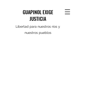
GUAPINOL EXIGE
JUSTICIA
Libertad para nuestros ríos y
nuestros pueblos