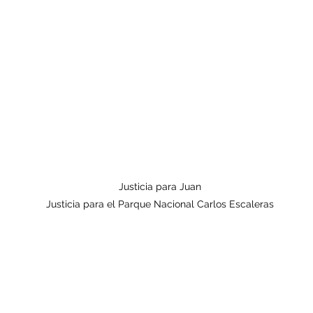
Justicia para Juan
Justicia para el Parque Nacional Carlos Escaleras