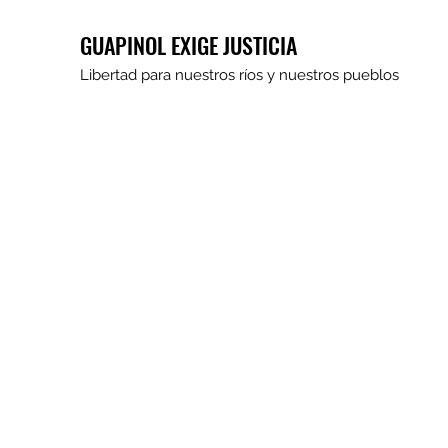
GUAPINOL EXIGE JUSTICIA
Libertad para nuestros ríos y nuestros pueblos