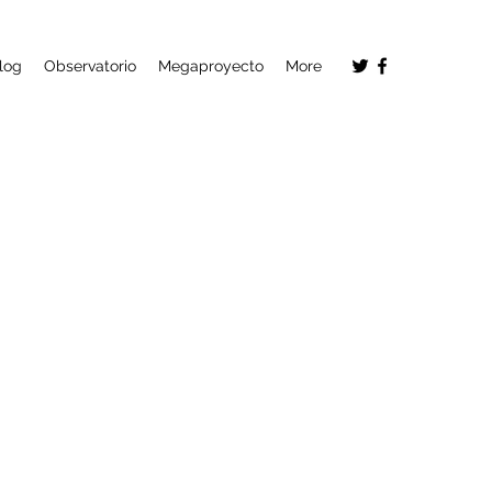
log
Observatorio
Megaproyecto
More