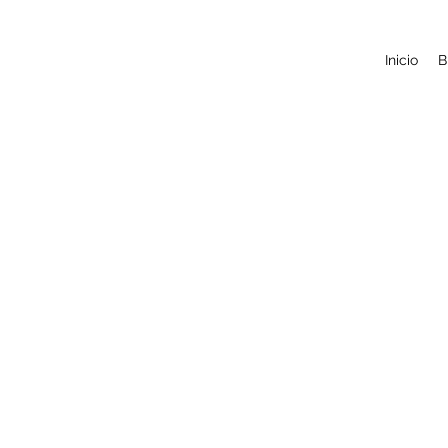
Inicio
B