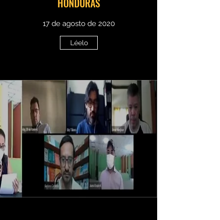
HONDURAS
17 de agosto de 2020
Léelo