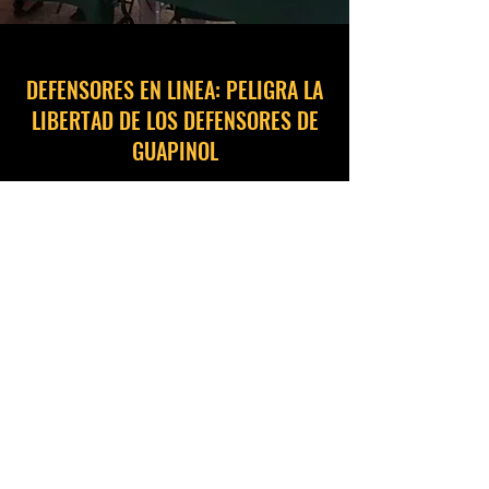
DEFENSORES EN LINEA: PELIGRA LA
LIBERTAD DE LOS DEFENSORES DE
GUAPINOL
15 de agosto de 2020
Léelo