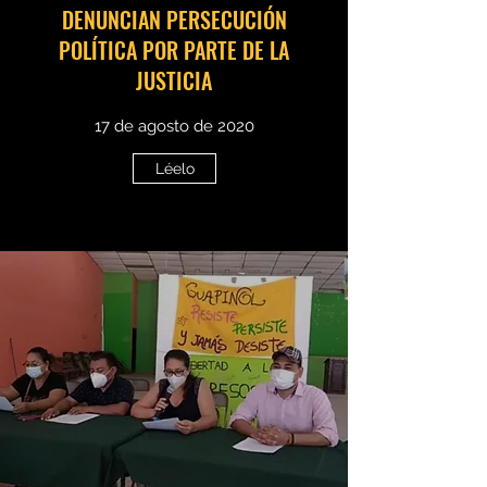
DENUNCIAN PERSECUCIÓN
POLÍTICA POR PARTE DE LA
JUSTICIA
17 de agosto de 2020
Léelo