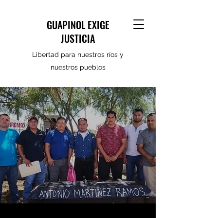
GUAPINOL EXIGE
JUSTICIA
Libertad para nuestros ríos y
nuestros pueblos