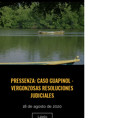
PRESSENZA: CASO GUAPINOL -
VERGONZOSAS RESOLUCIONES
JUDICIALES
18 de agosto de 2020
Léelo