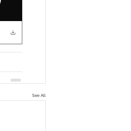
See All