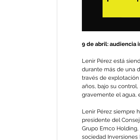
9 de abril: audiencia 
Lenir Pérez está sien
durante más de una d
través de explotación
años, bajo su control,
gravemente el agua, e
Lenir Pérez siempre 
presidente del Consej
Grupo Emco Holding, 
sociedad Inversiones 