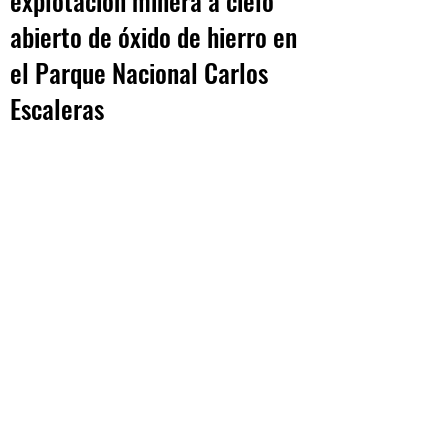
explotación minera a cielo
abierto de óxido de hierro en
el Parque Nacional Carlos
Escaleras