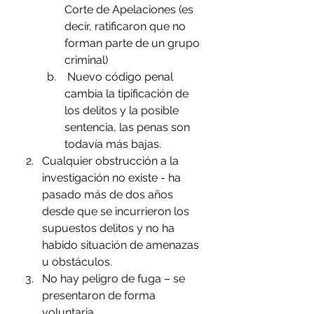
Corte de Apelaciones (es 
decir, ratificaron que no 
forman parte de un grupo 
criminal)
 Nuevo código penal 
cambia la tipificación de 
los delitos y la posible 
sentencia, las penas son 
todavía más bajas. 
Cualquier obstrucción a la 
investigación no existe - ha 
pasado más de dos años 
desde que se incurrieron los 
supuestos delitos y no ha 
habido situación de amenazas 
u obstáculos. 
No hay peligro de fuga – se 
presentaron de forma 
voluntaria.