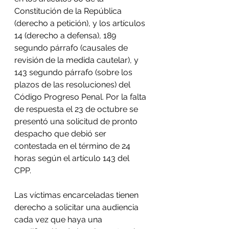
Constitución de la República 
(derecho a petición), y los artículos 
14 (derecho a defensa), 189 
segundo párrafo (causales de 
revisión de la medida cautelar), y 
143 segundo párrafo (sobre los 
plazos de las resoluciones) del 
Código Progreso Penal. Por la falta 
de respuesta el 23 de octubre se 
presentó una solicitud de pronto 
despacho que debió ser 
contestada en el término de 24 
horas según el artículo 143 del 
CPP. 
Las víctimas encarceladas tienen 
derecho a solicitar una audiencia 
cada vez que haya una 