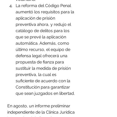
La reforma del Código Penal 
aumentó los requisitos para la 
aplicación de prisión 
preventiva ahora, y redujo el 
catálogo de delitos para los 
que se prevé la aplicación 
automática. Además, como 
último recurso, el equipo de 
defensa legal ofrecerá una 
propuesta de fianza para 
sustituir la medida de prisión 
preventiva, la cual es 
suficiente de acuerdo con la 
Constitución para garantizar 
que sean juzgados en libertad. 
En agosto, un informe preliminar 
independiente de la Clínica Jurídica 