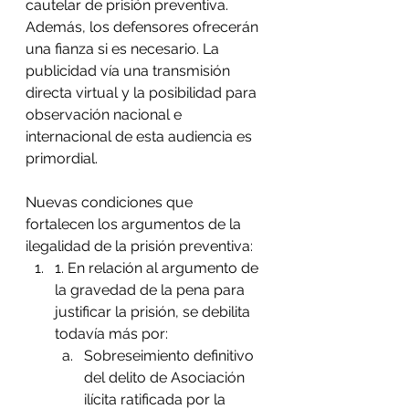
cautelar de prisión preventiva. 
Además, los defensores ofrecerán 
una fianza si es necesario. La 
publicidad vía una transmisión 
directa virtual y la posibilidad para 
observación nacional e 
internacional de esta audiencia es 
primordial. 
Nuevas condiciones que 
fortalecen los argumentos de la 
ilegalidad de la prisión preventiva: 
1. En relación al argumento de 
la gravedad de la pena para 
justificar la prisión, se debilita 
todavía más por: 
Sobreseimiento definitivo 
del delito de Asociación 
ilícita ratificada por la 