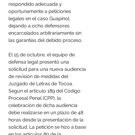
respondido adecuada y 
oportunamente a peticiones 
legales en el caso Guapinol, 
dejando a ocho defensores 
encarcelados arbitrariamente sin 
las garantías del debido proceso. 
El 15 de octubre, el equipo de 
defensa legal presentó una 
solicitud para una nueva audiencia 
de revisión de medidas del 
Juzgado de Letras de Tocoa. 
Según el artículo 189 del Código 
Procesal Penal (CPP), la 
celebración de dicha audiencia 
debe realizarse en un plazo de 48 
horas desde la presentación de la 
solicitud. La petición se hizo a base 
en los artículos 80 de la 