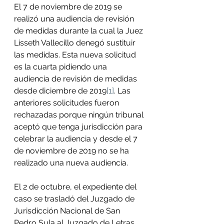
El 7 de noviembre de 2019 se 
realizó una audiencia de revisión 
de medidas durante la cual la Juez 
Lisseth Vallecillo denegó sustituir 
las medidas. Esta nueva solicitud 
es la cuarta pidiendo una 
audiencia de revisión de medidas 
desde diciembre de 2019
[1]
. Las 
anteriores solicitudes fueron 
rechazadas porque ningún tribunal 
aceptó que tenga jurisdicción para 
celebrar la audiencia y desde el 7 
de noviembre de 2019 no se ha 
realizado una nueva audiencia.
El 2 de octubre, el expediente del 
caso se trasladó del Juzgado de 
Jurisdicción Nacional de San 
Pedro Sula al Juzgado de Letras 