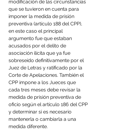
modificación de las circunstancias 
que se tuvieron en cuenta para 
imponer la medida de prisión 
preventiva (artículo 188 del CPP), 
en este caso el principal 
argumento fue que estaban 
acusados por el delito de 
asociación ilícita que ya fue 
sobreseído definitivamente por el 
Juez de Letras y ratificado por la 
Corte de Apelaciones. También el 
CPP impone a los Jueces que 
cada tres meses debe revisar la 
medida de prisión preventiva de 
oficio según el artículo 186 del CPP 
y determinar si es necesario 
mantenerla o cambiarla a una 
medida diferente. 