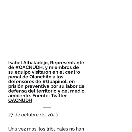
Isabel Albaladejo, Representante 
de 
#OACNUDH
, y miembros de 
su equipo visitaron en el centro 
penal de Olanchito a los 
defensores de 
#Guapinol
, en 
prisión preventiva por su labor de 
defensa del territorio y del medio 
ambiente. Fuente: Twitter 
OACNUDH
27 de octubre del 2020
Una vez más, los tribunales no han 