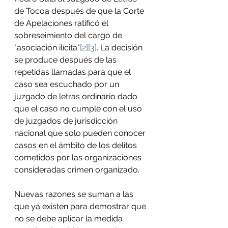
de Tocoa después de que la Corte 
de Apelaciones ratificó el 
sobreseimiento del cargo de 
"asociación ilícita"
[2]
[3]
. La decisión 
se produce después de las 
repetidas llamadas para que el 
caso sea escuchado por un 
juzgado de letras ordinario dado 
que el caso no cumple con el uso 
de juzgados de jurisdicción 
nacional que solo pueden conocer 
casos en el ámbito de los delitos 
cometidos por las organizaciones 
consideradas crimen organizado.
Nuevas razones se suman a las 
que ya existen para demostrar que 
no se debe aplicar la medida 