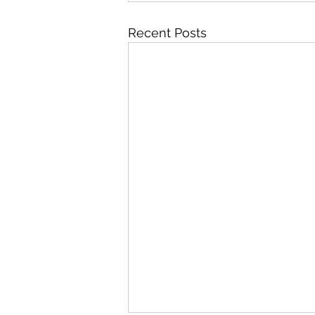
Recent Posts