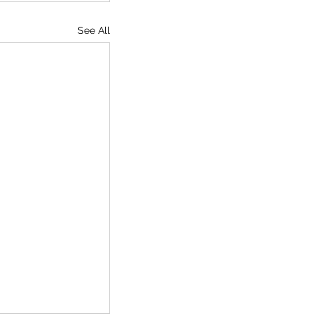
See All