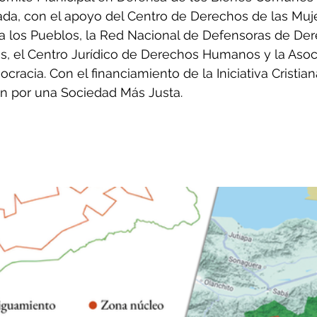
tada, con el apoyo del Centro de Derechos de las Muje
ra los Pueblos, la Red Nacional de Defensoras de De
 el Centro Jurídico de Derechos Humanos y la Asoc
racia. Con el financiamiento de la Iniciativa Cristian
n por una Sociedad Más Justa.