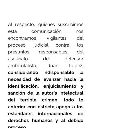
Al respecto, quienes suscribimos 
esta comunicación nos 
encontramos vigilantes del 
proceso judicial contra los 
presuntos responsables del 
asesinato del defensor 
ambientalista, Juan López, 
considerando indispensable la 
necesidad de avanzar hacia la 
identificación, enjuiciamiento y 
sanción de la autoría intelectual 
del terrible crimen, todo lo 
anterior con estricto apego a los 
estándares internacionales de 
derechos humanos y al debido 
proceso.   