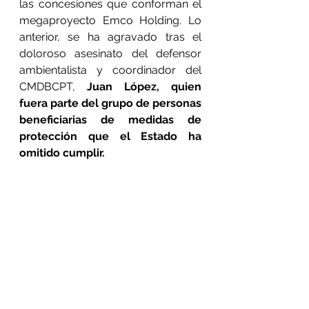
las concesiones que conforman el 
megaproyecto Emco Holding. Lo 
anterior, se ha agravado tras el 
doloroso asesinato del defensor 
ambientalista y coordinador del 
CMDBCPT,
 Juan López, quien 
fuera parte del grupo de personas 
beneficiarias de medidas de 
protección que el Estado ha 
omitido cumplir. 