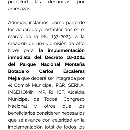
prontitud las denuncias por 
amenazas.
Además, instamos, como parte de 
los acuerdos ya establecidos en el 
marco de la MC 137-2023, a la 
creación de una Comisión de Alto 
Nivel para 
la implementación 
inmediata del Decreto 18-2024 
del Parque Nacional Montaña 
Botadero Carlos Escaleras 
Mejía
 que deberá ser integrada por 
el Comité Municipal, PGR, SERNA, 
INGEHOMIN, MP, PJ, ICF, Alcaldía 
Municipal de Tocoa, Congreso 
Nacional y otros que los 
beneficiarios consideren necesarios 
que se avance con celeridad en la 
implementación total de todos los 