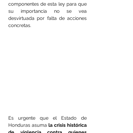
componentes de esta ley para que 
su importancia no se vea 
desvirtuada por falta de acciones 
concretas.
Es urgente que el Estado de 
Honduras asuma 
la crisis histórica 
de violencia contra quienes 