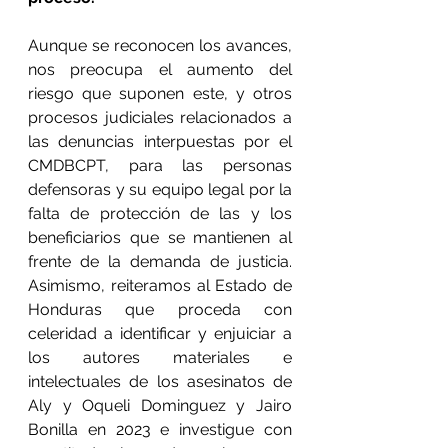
Aunque se reconocen los avances, 
nos preocupa el aumento del 
riesgo que suponen este, y otros 
procesos judiciales relacionados a 
las denuncias interpuestas por el 
CMDBCPT, para las personas 
defensoras y su equipo legal por la 
falta de protección de las y los 
beneficiarios que se mantienen al 
frente de la demanda de justicia. 
Asimismo, reiteramos al Estado de 
Honduras que proceda con 
celeridad a identificar y enjuiciar a 
los autores materiales e 
intelectuales de los asesinatos de 
Aly y Oqueli Dominguez y Jairo 
Bonilla en 2023 e investigue con 