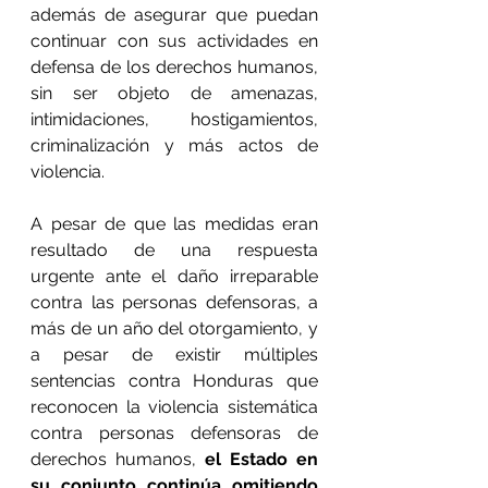
además de asegurar que puedan 
continuar con sus actividades en 
defensa de los derechos humanos, 
sin ser objeto de amenazas, 
intimidaciones, hostigamientos, 
criminalización y más actos de 
violencia.
A pesar de que las medidas eran 
resultado de una respuesta 
urgente ante el daño irreparable 
contra las personas defensoras, a 
más de un año del otorgamiento, y 
a pesar de existir múltiples 
sentencias contra Honduras que 
reconocen la violencia sistemática 
contra personas defensoras de 
derechos humanos, 
el Estado en 
su conjunto continúa omitiendo 