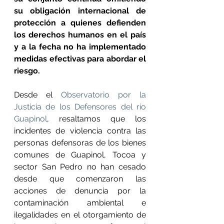
su obligación internacional de 
protección a quienes defienden 
los derechos humanos en el país 
y a la fecha no ha implementado 
medidas efectivas para abordar el 
riesgo.
Desde el 
Observatorio por la 
Justicia de los Defensores del río 
Guapinol
, resaltamos que los 
incidentes de violencia contra las 
personas defensoras de los bienes 
comunes de Guapinol, Tocoa y 
sector San Pedro no han cesado 
desde que comenzaron las 
acciones de denuncia por la 
contaminación ambiental e 
ilegalidades en el otorgamiento de 