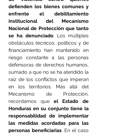
defienden los bienes comunes y 
enfrente el debilitamiento 
institucional del Mecanismo 
Nacional de Protección que tanto 
se ha denunciado
. Los múltiples 
obstáculos técnicos, políticos y de 
financiamiento han mantenido en 
riesgo constante a las personas 
defensoras de derechos humanos, 
sumado a que no se ha atendido la 
raíz de los conflictos que imperan 
en los territorios. Más allá del 
Mecanismo de Protección, 
recordamos que 
el Estado de 
Honduras en su conjunto tiene la 
responsabilidad de implementar 
las medidas acordadas para las 
personas beneficiarias
. En el caso 