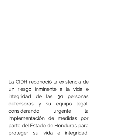
La CIDH reconoció la existencia de 
un riesgo inminente a la vida e 
integridad de las 30 personas 
defensoras y su equipo legal, 
considerando urgente la 
implementación de medidas por 
parte del Estado de Honduras para 
proteger su vida e integridad, 