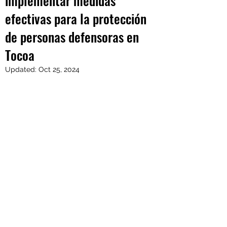
implementar medidas
efectivas para la protección
de personas defensoras en
Tocoa
Updated:
Oct 25, 2024