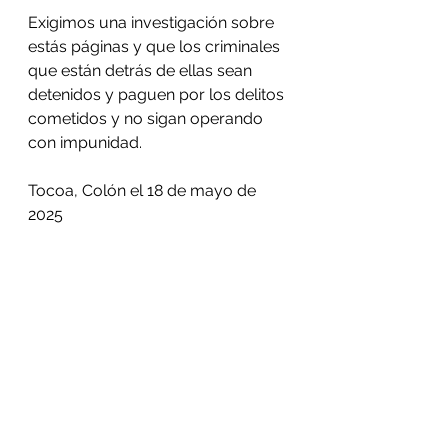
Exigimos una investigación sobre 
estás páginas y que los criminales 
que están detrás de ellas sean 
detenidos y paguen por los delitos 
cometidos y no sigan operando 
con impunidad.
Tocoa, Colón el 18 de mayo de 
2025
See All
Recent Posts