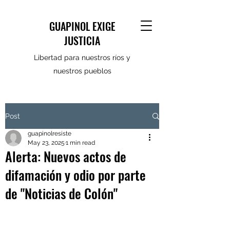
GUAPINOL EXIGE
JUSTICIA
Libertad para nuestros ríos y
nuestros pueblos
Post
guapinolresiste
May 23, 2025
1 min read
Alerta: Nuevos actos de
difamación y odio por parte
de "Noticias de Colón"