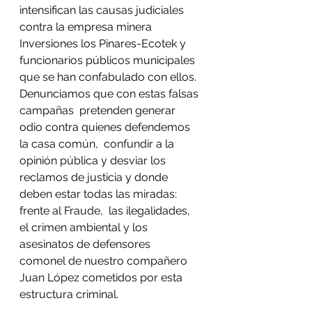
intensifican las causas judiciales 
contra la empresa minera 
Inversiones los Pinares-Ecotek y 
funcionarios públicos municipales 
que se han confabulado con ellos. 
Denunciamos que con estas falsas 
campañas  pretenden generar 
odio contra quienes defendemos 
la casa común,  confundir a la 
opinión pública y desviar los 
reclamos de justicia y donde 
deben estar todas las miradas: 
frente al Fraude,  las ilegalidades, 
el crimen ambiental y los 
asesinatos de defensores  
comonel de nuestro compañero 
Juan López cometidos por esta 
estructura criminal. 