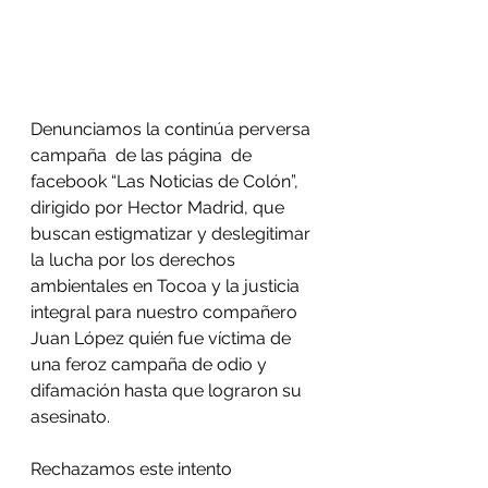
Denunciamos la continúa perversa 
campaña  de las página  de 
facebook “Las Noticias de Colón”, 
dirigido por Hector Madrid, que 
buscan estigmatizar y deslegitimar 
la lucha por los derechos 
ambientales en Tocoa y la justicia 
integral para nuestro compañero 
Juan López quién fue víctima de 
una feroz campaña de odio y 
difamación hasta que lograron su 
asesinato. 
Rechazamos este intento 