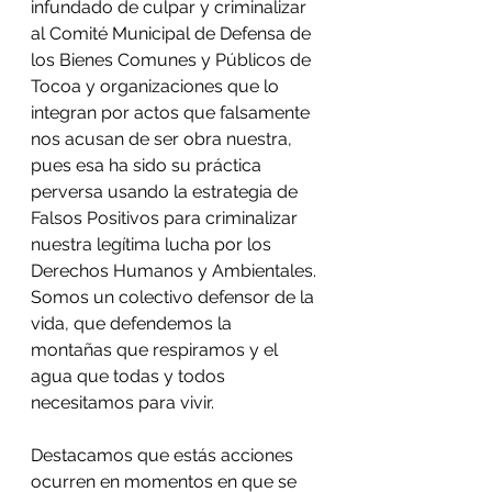
infundado de culpar y criminalizar 
al Comité Municipal de Defensa de 
los Bienes Comunes y Públicos de 
Tocoa y organizaciones que lo 
integran por actos que falsamente 
nos acusan de ser obra nuestra, 
pues esa ha sido su práctica 
perversa usando la estrategia de 
Falsos Positivos para criminalizar 
nuestra legítima lucha por los 
Derechos Humanos y Ambientales. 
Somos un colectivo defensor de la 
vida, que defendemos la 
montañas que respiramos y el 
agua que todas y todos 
necesitamos para vivir.
Destacamos que estás acciones 
ocurren en momentos en que se 