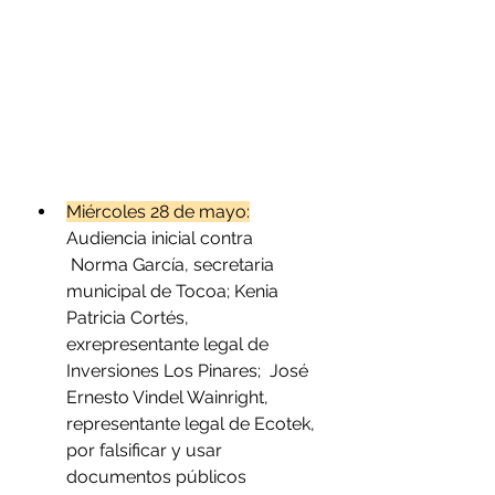
Miércoles 28 de mayo:
Audiencia inicial contra 
 Norma García, secretaria 
municipal de Tocoa; Kenia 
Patricia Cortés, 
exrepresentante legal de 
Inversiones Los Pinares;  José 
Ernesto Vindel Wainright, 
representante legal de Ecotek, 
por falsificar y usar  
documentos públicos 