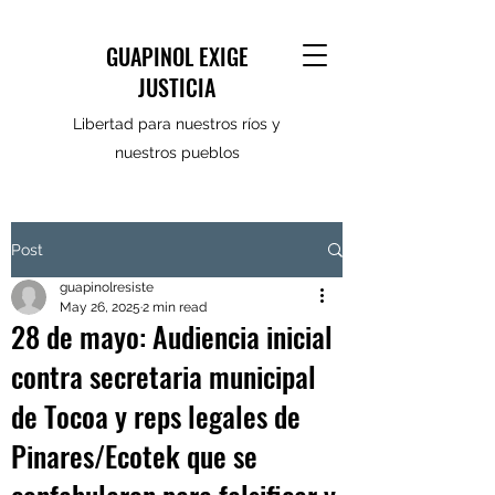
GUAPINOL EXIGE
JUSTICIA
Libertad para nuestros ríos y
nuestros pueblos
Post
guapinolresiste
May 26, 2025
2 min read
28 de mayo: Audiencia inicial
contra secretaria municipal
de Tocoa y reps legales de
Pinares/Ecotek que se