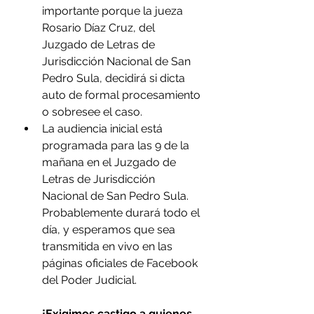
importante porque la jueza 
Rosario Díaz Cruz, del 
Juzgado de Letras de 
Jurisdicción Nacional de San 
Pedro Sula, decidirá si dicta 
auto de formal procesamiento 
o sobresee el caso. 
La audiencia inicial está 
programada para las 9 de la 
mañana en el Juzgado de 
Letras de Jurisdicción 
Nacional de San Pedro Sula. 
Probablemente durará todo el 
día, y esperamos que sea 
transmitida en vivo en las 
páginas oficiales de Facebook 
del Poder Judicial. 
¡Exigimos castigo a quienes 