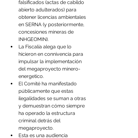
falsificados (actas de cabildo 
abierto adulterados) para 
obtener licencias ambientales 
en SERNA (y posteriormente, 
concesiones mineras de 
INHGEOMIN).
La Fiscalía alega que lo 
hicieron en connivencia para 
impulsar la implementación 
del megaproyecto minero-
energetico. 
El Comité ha manifestado 
públicamente que estas 
ilegalidades se suman a otras 
y demuestran cómo siempre 
ha operado la estructura 
criminal detrás del 
megaproyecto.
Esta es una audiencia 