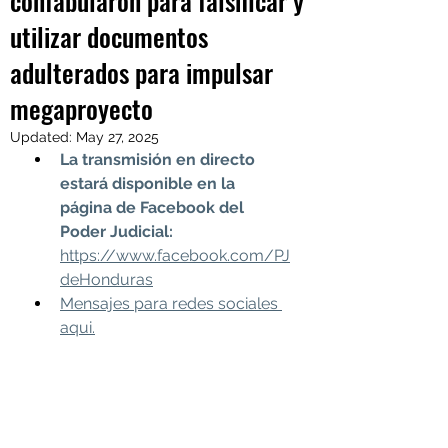
confabularon para falsificar y
utilizar documentos
adulterados para impulsar
megaproyecto
Updated:
May 27, 2025
La transmisión en directo 
estará disponible en la 
página de Facebook del 
Poder Judicial: 
https://www.facebook.com/PJ
deHonduras
Mensajes para redes sociales 
aqui.