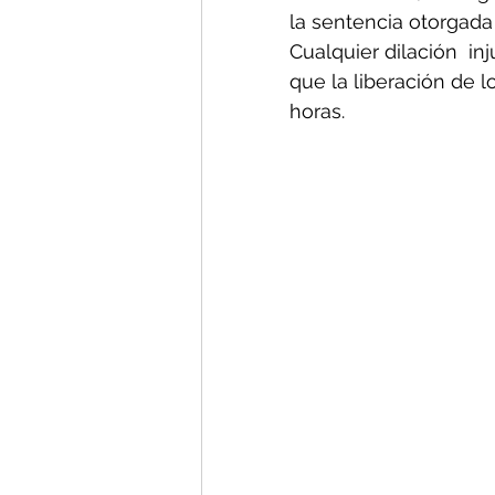
la sentencia otorgada 
Cualquier dilación  i
que la liberación de 
horas. 