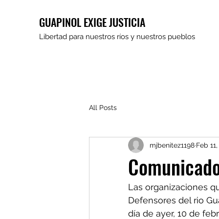
GUAPINOL EXIGE JUSTICIA
Libertad para nuestros ríos y nuestros pueblos
All Posts
mjbenitez1198
Feb 11,
Comunicado
Las organizaciones qu
Defensores del rio Gu
día de ayer, 10 de feb