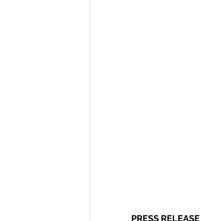
 PRESS RELEASE