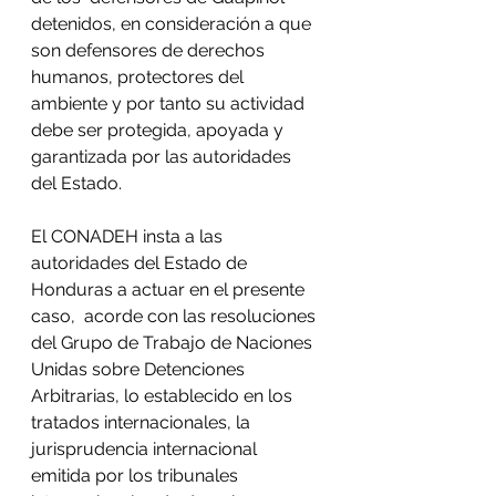
detenidos, en consideración a que 
son defensores de derechos  
humanos, protectores del 
ambiente y por tanto su actividad 
debe ser protegida, apoyada y  
garantizada por las autoridades 
del Estado. 
El CONADEH insta a las 
autoridades del Estado de 
Honduras a actuar en el presente 
caso,  acorde con las resoluciones 
del Grupo de Trabajo de Naciones 
Unidas sobre Detenciones  
Arbitrarias, lo establecido en los 
tratados internacionales, la 
jurisprudencia internacional  
emitida por los tribunales 