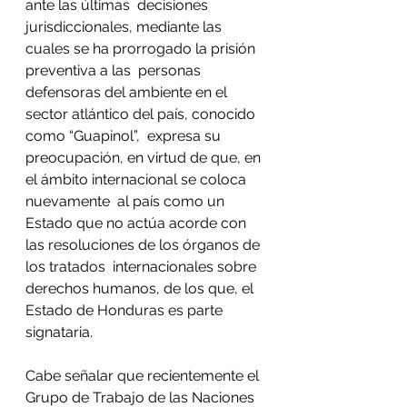
ante las últimas  decisiones 
jurisdiccionales, mediante las 
cuales se ha prorrogado la prisión 
preventiva a las  personas 
defensoras del ambiente en el 
sector atlántico del país, conocido 
como “Guapinol”,  expresa su 
preocupación, en virtud de que, en 
el ámbito internacional se coloca 
nuevamente  al país como un 
Estado que no actúa acorde con 
las resoluciones de los órganos de 
los tratados  internacionales sobre 
derechos humanos, de los que, el 
Estado de Honduras es parte  
signataria. 
Cabe señalar que recientemente el 
Grupo de Trabajo de las Naciones 