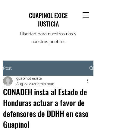
GUAPINOL EXIGE
JUSTICIA
Libertad para nuestros ríos y
nuestros pueblos
Post
guapinolresiste
Aug 27, 2021
2 min read
CONADEH insta al Estado de
Honduras actuar a favor de
defensores de DDHH en caso
Guapinol