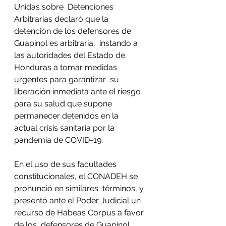
Unidas sobre  Detenciones 
Arbitrarias declaró que la 
detención de los defensores de 
Guapinol es arbitraria,  instando a 
las autoridades del Estado de 
Honduras a tomar medidas 
urgentes para garantizar  su 
liberación inmediata ante el riesgo 
para su salud que supone 
permanecer detenidos en la  
actual crisis sanitaria por la 
pandemia de COVID-19.  
En el uso de sus facultades 
constitucionales, el CONADEH se 
pronunció en similares  términos, y 
presentó ante el Poder Judicial un 
recurso de Habeas Corpus a favor 
de los  defensores de Guapinol 