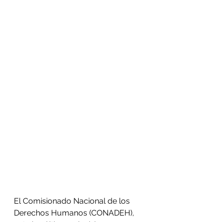
El Comisionado Nacional de los 
Derechos Humanos (CONADEH), 