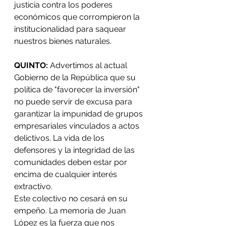
justicia contra los poderes 
económicos que corrompieron la 
institucionalidad para saquear 
nuestros bienes naturales.
QUINTO:
 Advertimos al actual  
Gobierno de la República que su 
política de "favorecer la inversión" 
no puede servir de excusa para 
garantizar la impunidad de grupos 
empresariales vinculados a actos 
delictivos. La vida de los 
defensores y la integridad de las 
comunidades deben estar por 
encima de cualquier interés 
extractivo.
​Este colectivo no cesará en su 
empeño. La memoria de Juan 
López es la fuerza que nos 