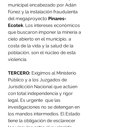
municipal encabezado por Adán 
Fúnez y la instalación fraudulenta 
del megaproyecto 
Pinares-
Ecotek
. Los intereses económicos 
que buscaron imponer la minería a 
cielo abierto en el municipio, a 
costa de la vida y la salud de la 
población, son el núcleo de esta 
violencia.
TERCERO:
 Exigimos al Ministerio 
Público y a los Juzgados de 
Jurisdicción Nacional que actúen 
con total independencia y rigor 
legal. Es urgente  que las 
investigaciones no se detengan en 
los mandos intermedios. El Estado 
tiene la obligación de esclarecer 