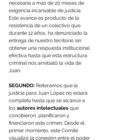
necesaria a más de 20 meses de 
exigencia incansable de justicia. 
Este avance es producto de la 
resistencia de un colectivo que, 
durante 12 años, ha denunciado la 
entrega de nuestro territorio sin 
obtener una respuesta institucional 
efectiva hasta que esta estructura 
criminal nos arrebató la vida de 
Juan.
SEGUNDO:
 Reiteramos que la 
justicia para Juan López no estará 
completa hasta que se alcance a 
los 
autores intelectuales
 que 
concibieron, planificaron y 
financiaron este crimen. Desde el 
primer momento, este Comité 
visualizó la conexión entre el poder 