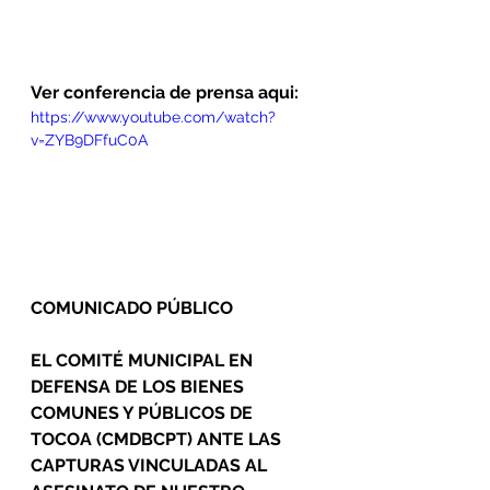
Ver conferencia de prensa aqui: 
https://www.youtube.com/watch?
v=ZYB9DFfuC0A
COMUNICADO PÚBLICO
EL COMITÉ MUNICIPAL EN 
DEFENSA DE LOS BIENES 
COMUNES Y PÚBLICOS DE 
TOCOA (CMDBCPT) ANTE LAS 
CAPTURAS VINCULADAS AL 