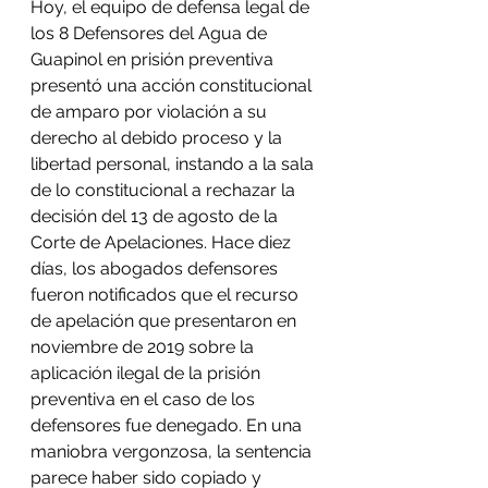
Hoy, el equipo de defensa legal de 
los 8 Defensores del Agua de 
Guapinol en prisión preventiva 
presentó una acción constitucional 
de amparo por violación a su 
derecho al debido proceso y la 
libertad personal, instando a la sala 
de lo constitucional a rechazar la 
decisión del 13 de agosto de la 
Corte de Apelaciones. Hace diez 
días, los abogados defensores 
fueron notificados que el recurso 
de apelación que presentaron en 
noviembre de 2019 sobre la 
aplicación ilegal de la prisión 
preventiva en el caso de los 
defensores fue denegado. En una 
maniobra vergonzosa, la sentencia 
parece haber sido copiado y 