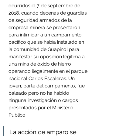
ocurridos el 7 de septiembre de 
2018, cuando decenas de guardias 
de seguridad armados de la 
empresa minera se presentaron 
para intimidar a un campamento 
pacífico que se había instalado en 
la comunidad de Guapinol para 
manifestar su oposición legitima a 
una mina de óxido de hierro 
operando ilegalmente en el parque 
nacional Carlos Escaleras. Un 
joven, parte del campamento, fue 
baleado pero no ha habido 
ninguna investigación o cargos 
presentados por el Ministerio 
Publico.
La acción de amparo se 