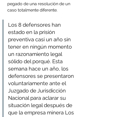
pegado de una resolución de un 
caso totalmente diferente.
Los 8 defensores han 
estado en la prisión 
preventiva casi un año sin 
tener en ningún momento 
un razonamiento legal 
sólido del porqué. Esta 
semana hace un año, los 
defensores se presentaron 
voluntariamente ante el 
Juzgado de Jurisdicción 
Nacional para aclarar su 
situación legal después de 
que la empresa minera Los 