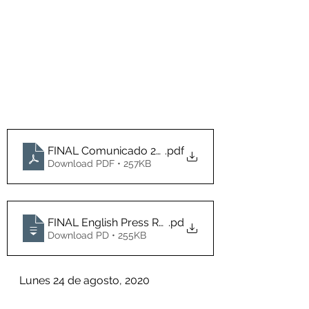
FINAL Comunicado 24 de agosto
.pdf
Download PDF • 257KB
FINAL English Press Release August 24
.pd
Download PD • 255KB
Lunes 24 de agosto, 2020