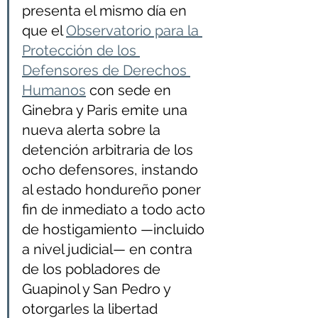
presenta el mismo día en 
que el 
Observatorio para la 
Protección de los 
Defensores de Derechos 
Humanos
 con sede en 
Ginebra y Paris emite una 
nueva alerta sobre la 
detención arbitraria de los 
ocho defensores, instando 
al estado hondureño poner 
fin de inmediato a todo acto 
de hostigamiento —incluido 
a nivel judicial— en contra 
de los pobladores de 
Guapinol y San Pedro y 
otorgarles la libertad 