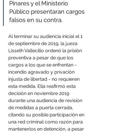
Pinares y el Ministerio 
Público presentaran cargos 
falsos en su contra. 
Al terminar su audiencia inicial el 1 
de septiembre de 2019, la jueza 
Lisseth Vallecillo ordenó la prisión 
preventiva a pesar de que los 
cargos a los que se enfrentan - 
incendio agravado y privación 
injusta de libertad - no requieren 
esta medida. Ella reafirmó esta 
decisión en noviembre 2019 
durante una audiencia de revisión 
de medidas a puerta cerrada, 
citando su posible participación en 
una red criminal como razón para 
mantenerlos en detención, a pesar 