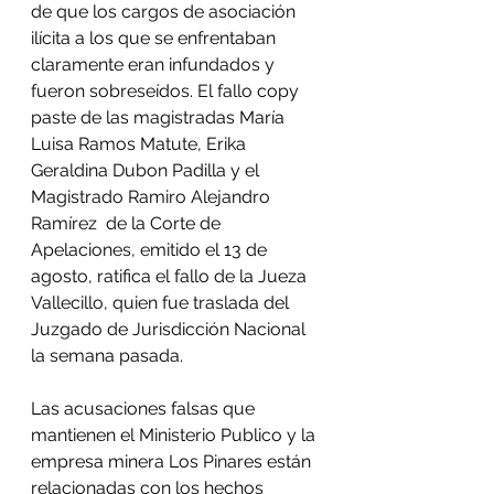
de que los cargos de asociación 
ilícita a los que se enfrentaban 
claramente eran infundados y 
fueron sobreseídos. El fallo copy 
paste de las magistradas María 
Luisa Ramos Matute, Erika 
Geraldina Dubon Padilla y el 
Magistrado Ramiro Alejandro 
Ramírez  de la Corte de 
Apelaciones, emitido el 13 de 
agosto, ratifica el fallo de la Jueza 
Vallecillo, quien fue traslada del 
Juzgado de Jurisdicción Nacional 
la semana pasada. 
Las acusaciones falsas que 
mantienen el Ministerio Publico y la 
empresa minera Los Pinares están 
relacionadas con los hechos 