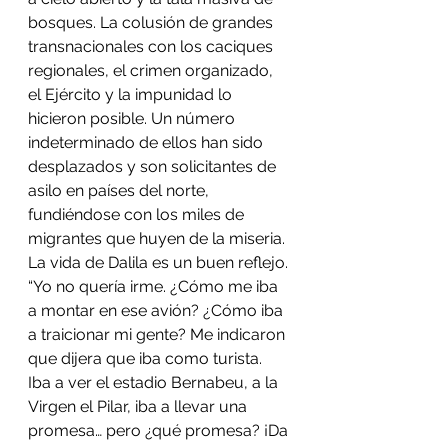
bosques. La colusión de grandes 
transnacionales con los caciques 
regionales, el crimen organizado, 
el Ejército y la impunidad lo 
hicieron posible. Un número 
indeterminado de ellos han sido 
desplazados y son solicitantes de 
asilo en países del norte, 
fundiéndose con los miles de 
migrantes que huyen de la miseria.
La vida de Dalila es un buen reflejo. 
“Yo no quería irme. ¿Cómo me iba 
a montar en ese avión? ¿Cómo iba 
a traicionar mi gente? Me indicaron 
que dijera que iba como turista. 
Iba a ver el estadio Bernabeu, a la 
Virgen el Pilar, iba a llevar una 
promesa… pero ¿qué promesa? ¡Da 