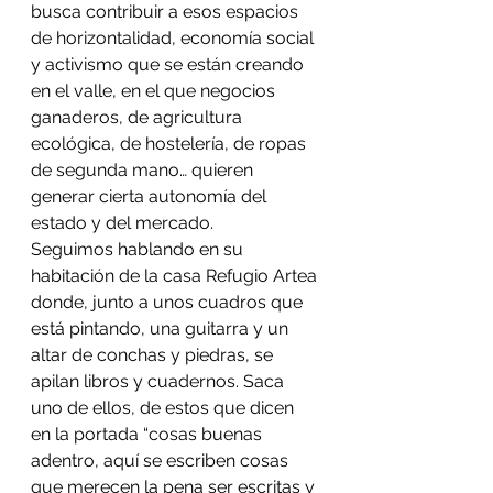
busca contribuir a esos espacios 
de horizontalidad, economía social 
y activismo que se están creando 
en el valle, en el que negocios 
ganaderos, de agricultura 
ecológica, de hostelería, de ropas 
de segunda mano… quieren 
generar cierta autonomía del 
estado y del mercado.
Seguimos hablando en su 
habitación de la casa Refugio Artea 
donde, junto a unos cuadros que 
está pintando, una guitarra y un 
altar de conchas y piedras, se 
apilan libros y cuadernos. Saca 
uno de ellos, de estos que dicen 
en la portada “cosas buenas 
adentro, aquí se escriben cosas 
que merecen la pena ser escritas y 