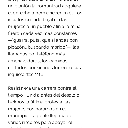
un plantón la comunidad adquiere 
el derecho a permanecer en él. Los 
insultos cuando bajaban las 
mujeres a un pueblo afín a la mina 
fueron cada vez más constantes 
—“guarra, puta, que si andas con 
picazón… buscando marido”—, las 
llamadas por teléfono más 
amenazadoras, los caminos 
cortados por sicarios luciendo sus 
inquietantes M16.
Resistir era una carrera contra el 
tiempo. “Un día antes del desalojo 
hicimos la última protesta, las 
mujeres nos paramos en el 
municipio. La gente llegaba de 
varios rincones para apoyar el 