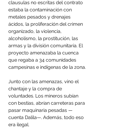
clausulas no escritas del contrato 
estaba la contaminación con 
metales pesados y drenajes 
ácidos, la proliferación del crimen 
organizado, la violencia, 
alcoholismo, la prostitución, las 
armas y la división comunitaria. El 
proyecto amenazaba la cuenca 
que regaba a 34 comunidades 
campesinas e indígenas de la zona. 
Junto con las amenazas, vino el 
chantaje y la compra de 
voluntades. Los mineros subían 
con bestias, abrían carreteras para 
pasar maquinaria pesadas —
cuenta Dalila—. Además, todo eso 
era ilegal. 