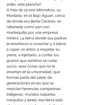
anillo, esta plancha?
A más de 10.000 kilómetros, su 
Montaña, en el Bajo Aguan, cerca 
de donde era Berta Cáceres, es 
rebanada como pan con 
mantequilla por una empresa 
minera. La tierra donde sus padres 
le enseñaron a cosechar y a labrar, 
a capar un árbol, a respetar su 
yema, a injertarlo, a contar los 
granos que sembrar en cada 
surco, esas cosas que no te 
enseñan en la universidad, que 
forman parte del saber de 
generaciones en las que se 
mezclan herencias campesinas 
indígenas, mundos tolpanes, 
mixquitos y lenka, esa tierra está 