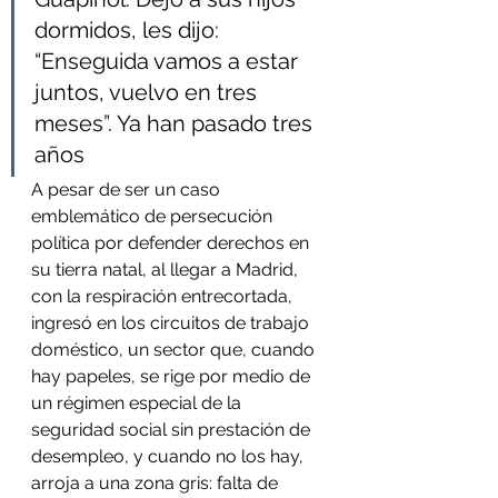
dormidos, les dijo: 
“Enseguida vamos a estar 
juntos, vuelvo en tres 
meses”. Ya han pasado tres 
años
A pesar de ser un caso 
emblemático de persecución 
política por defender derechos en 
su tierra natal, al llegar a Madrid, 
con la respiración entrecortada, 
ingresó en los circuitos de trabajo 
doméstico, un sector que, cuando 
hay papeles, se rige por medio de 
un régimen especial de la 
seguridad social sin prestación de 
desempleo, y cuando no los hay, 
arroja a una zona gris: falta de 