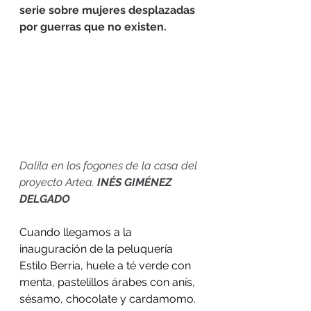
serie sobre mujeres desplazadas 
por guerras que no existen.
Dalila en los fogones de la casa del 
proyecto Artea. 
INÉS GIMÉNEZ 
DELGADO
Cuando llegamos a la 
inauguración de la peluquería 
Estilo Berria, huele a té verde con 
menta, pastelillos árabes con anís, 
sésamo, chocolate y cardamomo. 