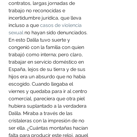
contratos, largas jornadas de 
trabajo no reconocidas e 
incertidumbre jurídica, que lleva 
incluso a que 
casos de violencia 
sexual
 no hayan sido denunciados. 
En esto Dalila tuvo suerte y 
congenió con la familia con quien 
trabajó como interna; pero claro, 
trabajar en servicio doméstico en 
España, lejos de su tierra y de sus 
hijos era un absurdo que no había 
escogido. Cuando llegaba el 
viernes y quedaba para ir al centro 
comercial, pareciera que otra piel 
hubiera suplantado a la verdadera 
Dalila. Miraba a través de las 
cristaleras con la impresión de no 
ser ella. ¿Cuántas montañas hacían 
falta para producir este reloj, aquel 