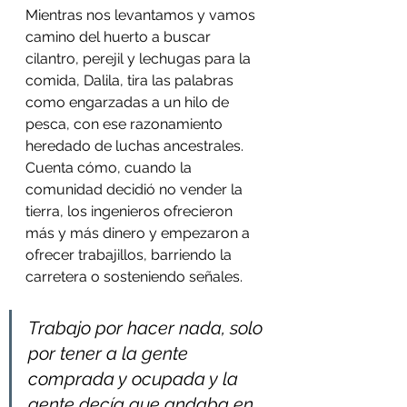
Mientras nos levantamos y vamos 
camino del huerto a buscar 
cilantro, perejil y lechugas para la 
comida, Dalila, tira las palabras 
como engarzadas a un hilo de 
pesca, con ese razonamiento 
heredado de luchas ancestrales. 
Cuenta cómo, cuando la 
comunidad decidió no vender la 
tierra, los ingenieros ofrecieron 
más y más dinero y empezaron a 
ofrecer trabajillos, barriendo la 
carretera o sosteniendo señales. 
Trabajo por hacer nada, solo 
por tener a la gente 
comprada y ocupada y la 
gente decía que andaba en 