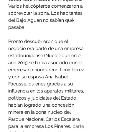
Varios helicópteros comenzaron a 
sobrevolar la zona. Los habitantes 
del Bajo Aguan no sabían qué 
pasaba. 
Pronto descubrieron que el 
negocio era parte de una empresa 
estadounidense (Nucor) que en el 
año 2015 se había asociado con el 
empresario hondureño Lenir Pérez 
y con su esposa Ana Isabel 
Facussé, quienes gracias a su 
influencia en los aparatos militares, 
políticos y judiciales del Estado 
habían logrado una concesión 
minera en la zona núcleo del 
Parque Nacional Carlos Escalera 
para la empresa Los Pinares,
 parte 