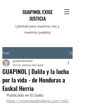
GUAPINOL EXIGE
JUSTICIA
Libertad para nuestros ríos y
nuestros pueblos
Post
guapinolresiste
Oct 21, 2021
14 min read
GUAPINOL | Dalila y la lucha
por la vida - de Honduras a
Euskal Herria
Publicado en El Salto: 
https://www.elsaltodiario.com/refu