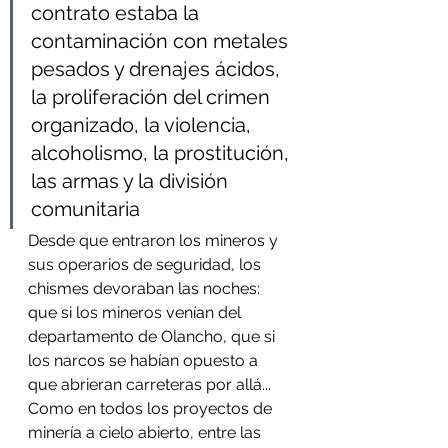
contrato estaba la 
contaminación con metales 
pesados y drenajes ácidos, 
la proliferación del crimen 
organizado, la violencia, 
alcoholismo, la prostitución, 
las armas y la división 
comunitaria
Desde que entraron los mineros y 
sus operarios de seguridad, los 
chismes devoraban las noches: 
que si los mineros venían del 
departamento de Olancho, que si 
los narcos se habían opuesto a 
que abrieran carreteras por allá... 
Como en todos los proyectos de 
minería a cielo abierto, entre las 