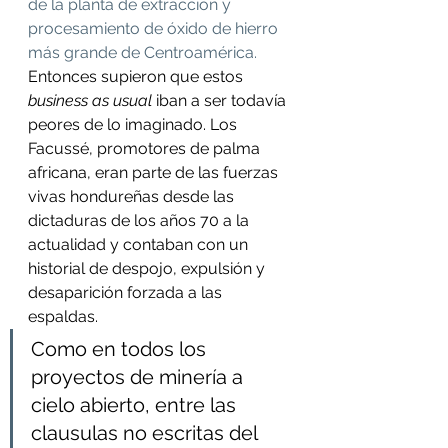
de la planta de extracción y 
procesamiento de óxido de hierro 
más grande de Centroamérica.
Entonces supieron que estos 
business as usual
 iban a ser todavía 
peores de lo imaginado. Los 
Facussé, promotores de palma 
africana, eran parte de las fuerzas 
vivas hondureñas desde las 
dictaduras de los años 70 a la 
actualidad y contaban con un 
historial de despojo, expulsión y 
desaparición forzada a las 
espaldas.
Como en todos los 
proyectos de minería a 
cielo abierto, entre las 
clausulas no escritas del 