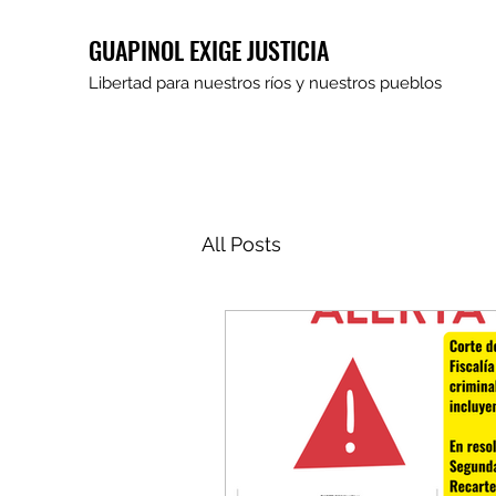
GUAPINOL EXIGE JUSTICIA
Libertad para nuestros ríos y nuestros pueblos
All Posts