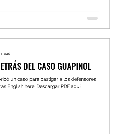
n read
DETRÁS DEL CASO GUAPINOL
ricó un caso para castigar a los defensores
as English here. Descargar PDF aqui: