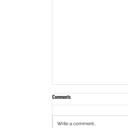
Comments
Write a comment...