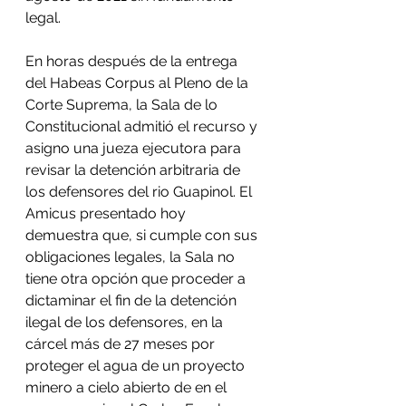
legal.
En horas después de la entrega 
del Habeas Corpus al Pleno de la 
Corte Suprema, la Sala de lo 
Constitucional admitió el recurso y 
asigno una jueza ejecutora para 
revisar la detención arbitraria de 
los defensores del rio Guapinol. El 
Amicus presentado hoy 
demuestra que, si cumple con sus 
obligaciones legales, la Sala no 
tiene otra opción que proceder a 
dictaminar el fin de la detención 
ilegal de los defensores, en la 
cárcel más de 27 meses por 
proteger el agua de un proyecto 
minero a cielo abierto de en el 