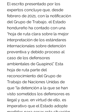
El escrito presentado por los 
expertos concluye que, desde 
febrero de 2021, con la notificación 
del Grupo de Trabajo, el Estado 
hondureño ha contado con una 
“hoja de ruta clara sobre la mejor 
interpretación de los estándares 
internacionales sobre detención 
preventiva y debido proceso al 
caso de los defensores 
ambientales de Guapinol.” Esta 
hoja de ruta parte del 
reconocimiento del Grupo de 
Trabajo de Naciones Unidas de 
que “la detención a la que se han 
visto sometidos los defensores es 
ilegal y que, en virtud de ello, es 
imperativo que el Estado adopte 
medidas para cesar esta situación 