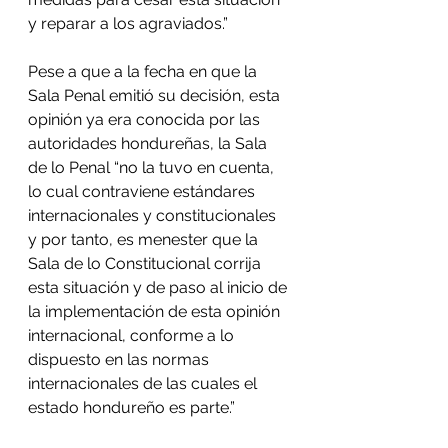
y reparar a los agraviados.”
Pese a que a la fecha en que la 
Sala Penal emitió su decisión, esta 
opinión ya era conocida por las 
autoridades hondureñas, la Sala 
de lo Penal “no la tuvo en cuenta, 
lo cual contraviene estándares 
internacionales y constitucionales 
y por tanto, es menester que la 
Sala de lo Constitucional corrija 
esta situación y de paso al inicio de 
la implementación de esta opinión 
internacional, conforme a lo 
dispuesto en las normas 
internacionales de las cuales el 
estado hondureño es parte.”