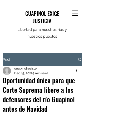
GUAPINOL EXIGE
JUSTICIA
Libertad para nuestros ríos y
nuestros pueblos
Post
guapinolresiste
Dec 15, 2021
3 min read
Oportunidad única para que
Corte Suprema libere a los
defensores del río Guapinol
antes de Navidad