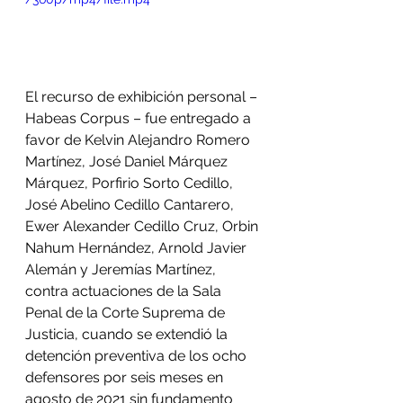
El recurso de exhibición personal – 
Habeas Corpus – fue entregado a 
favor de Kelvin Alejandro Romero 
Martínez, José Daniel Márquez 
Márquez, Porfirio Sorto Cedillo, 
José Abelino Cedillo Cantarero, 
Ewer Alexander Cedillo Cruz, Orbin 
Nahum Hernández, Arnold Javier 
Alemán y Jeremías Martínez, 
contra actuaciones de la Sala 
Penal de la Corte Suprema de 
Justicia, cuando se extendió la 
detención preventiva de los ocho 
defensores por seis meses en 
agosto de 2021 sin fundamento 