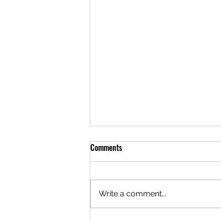
Comments
Write a comment...