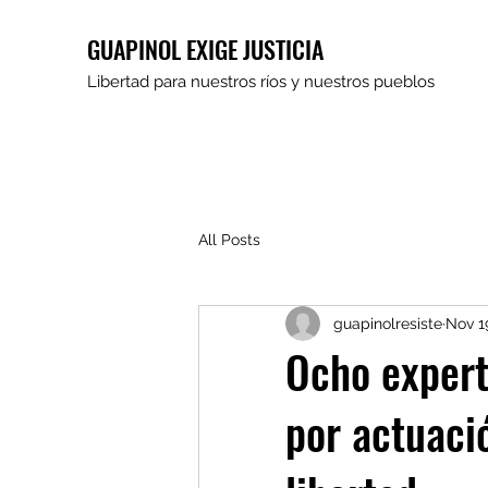
GUAPINOL EXIGE JUSTICIA
Libertad para nuestros ríos y nuestros pueblos
All Posts
guapinolresiste
Nov 1
Ocho exper
por actuaci