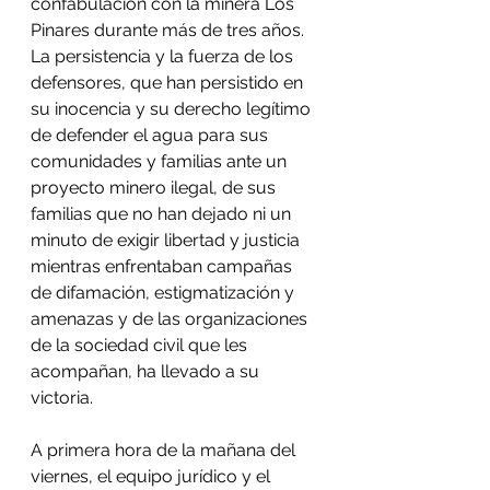
confabulación con la minera Los 
Pinares durante más de tres años. 
La persistencia y la fuerza de los 
defensores, que han persistido en 
su inocencia y su derecho legítimo 
de defender el agua para sus 
comunidades y familias ante un 
proyecto minero ilegal, de sus 
familias que no han dejado ni un 
minuto de exigir libertad y justicia 
mientras enfrentaban campañas 
de difamación, estigmatización y 
amenazas y de las organizaciones 
de la sociedad civil que les 
acompañan, ha llevado a su 
victoria. 
A primera hora de la mañana del 
viernes, el equipo jurídico y el 