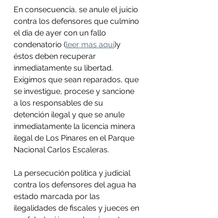
En consecuencia, se anule el juicio 
contra los defensores que culmino 
el dia de ayer con un fallo 
condenatorio (
leer mas aqui
)y 
éstos deben recuperar 
inmediatamente su libertad. 
Exigimos que sean reparados, que 
se investigue, procese y sancione 
a los responsables de su 
detención ilegal y que se anule 
inmediatamente la licencia minera 
ilegal de Los Pinares en el Parque 
Nacional Carlos Escaleras. 
La persecución política y judicial 
contra los defensores del agua ha 
estado marcada por las 
ilegalidades de fiscales y jueces en 