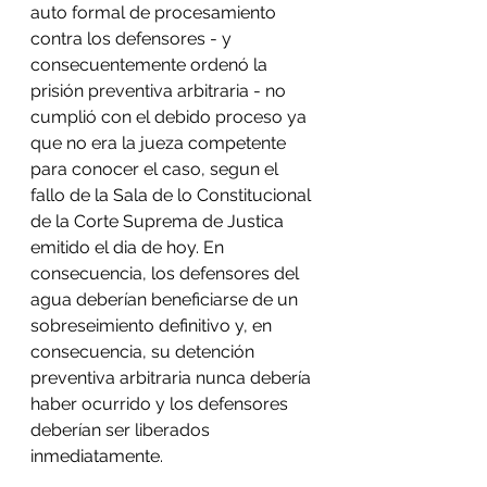
auto formal de procesamiento 
contra los defensores - y 
consecuentemente ordenó la 
prisión preventiva arbitraria - no 
cumplió con el debido proceso ya 
que no era la jueza competente 
para conocer el caso, segun el 
fallo de la Sala de lo Constitucional 
de la Corte Suprema de Justica 
emitido el dia de hoy. En 
consecuencia, los defensores del 
agua deberían beneficiarse de un 
sobreseimiento definitivo y, en 
consecuencia, su detención 
preventiva arbitraria nunca debería 
haber ocurrido y los defensores 
deberían ser liberados 
inmediatamente. 