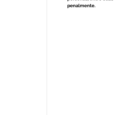
penalmente.