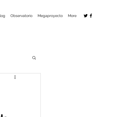
log
Observatorio
Megaproyecto
More