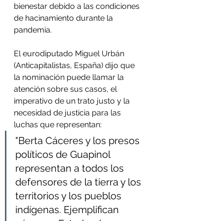
bienestar debido a las condiciones 
de hacinamiento durante la 
pandemia. 
El eurodiputado Miguel Urbán 
(Anticapitalistas, España) dijo que 
la nominación puede llamar la 
atención sobre sus casos, el 
imperativo de un trato justo y la 
necesidad de justicia para las 
luchas que representan: 
"Berta Cáceres y los presos 
políticos de Guapinol 
representan a todos los 
defensores de la tierra y los 
territorios y los pueblos 
indígenas. Ejemplifican 