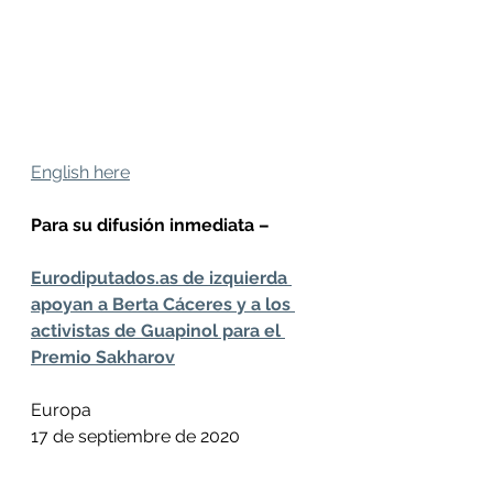
English here
Para su difusión inmediata – 
Eurodiputados.as de izquierda 
apoyan a Berta Cáceres y a los 
activistas de Guapinol para el 
Premio Sakharov
Europa
17 de septiembre de 2020