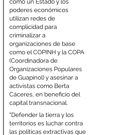
cómo un Estado y los 
poderes económicos 
utilizan redes de 
complicidad para 
criminalizar a 
organizaciones de base 
como el COPINH y la COPA 
(Coordinadora de 
Organizaciones Populares 
de Guapinol) y asesinar a 
activistas como Berta 
Cáceres, en beneficio del 
capital transnacional.
"Defender la tierra y los 
territorios es luchar contra 
las políticas extractivas que 