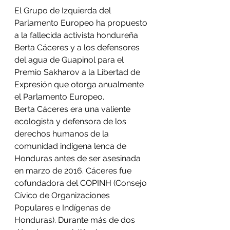
El Grupo de Izquierda del 
Parlamento Europeo ha propuesto 
a la fallecida activista hondureña 
Berta Cáceres y a los defensores 
del agua de Guapinol para el 
Premio Sakharov a la Libertad de 
Expresión que otorga anualmente 
el Parlamento Europeo. 
Berta Cáceres era una valiente 
ecologista y defensora de los 
derechos humanos de la 
comunidad indígena lenca de 
Honduras antes de ser asesinada 
en marzo de 2016. Cáceres fue 
cofundadora del COPINH (Consejo 
Cívico de Organizaciones 
Populares e Indígenas de 
Honduras). Durante más de dos 