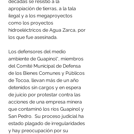
décadas se resistió a la 
apropiación de tierras, a la tala 
ilegal y a los megaproyectos 
como los proyectos 
hidroeléctricos de Agua Zarca, por 
los que fue asesinada. 
Los defensores del medio 
ambiente de Guapinol*, miembros 
del Comité Municipal de Defensa 
de los Bienes Comunes y Públicos 
de Tocoa, llevan más de un año 
detenidos sin cargos y en espera 
de juicio por protestar contra las 
acciones de una empresa minera 
que contaminó los ríos Guapinol y 
San Pedro.  Su proceso judicial ha 
estado plagado de irregularidades 
y hay preocupación por su 