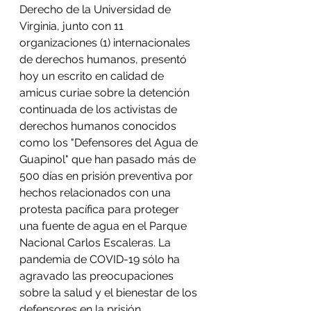
Derecho de la Universidad de 
Virginia, junto con 11 
organizaciones (1) internacionales 
de derechos humanos, presentó 
hoy un escrito en calidad de 
amicus curiae sobre la detención 
continuada de los activistas de 
derechos humanos conocidos 
como los "Defensores del Agua de 
Guapinol" que han pasado más de 
500 días en prisión preventiva por 
hechos relacionados con una 
protesta pacífica para proteger 
una fuente de agua en el Parque 
Nacional Carlos Escaleras. La 
pandemia de COVID-19 sólo ha 
agravado las preocupaciones 
sobre la salud y el bienestar de los 
defensores en la prisión. 