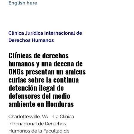
English here
Clínica Jurídica Internacional de 
Derechos Humanos
Clínicas de derechos 
humanos y una decena de 
ONGs presentan un amicus 
curiae sobre la continua 
detención ilegal de 
defensores del medio 
ambiente en Honduras
Charlottesville, VA – La Clínica 
Internacional de Derechos 
Humanos de la Facultad de 