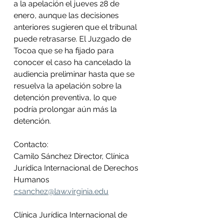
a la apelación el jueves 28 de 
enero, aunque las decisiones 
anteriores sugieren que el tribunal 
puede retrasarse. El Juzgado de 
Tocoa que se ha fijado para 
conocer el caso ha cancelado la 
audiencia preliminar hasta que se 
resuelva la apelación sobre la 
detención preventiva, lo que 
podría prolongar aún más la 
detención. 
Contacto: 
Camilo Sánchez Director, Clínica 
Jurídica Internacional de Derechos 
Humanos 
csanchez@law.virginia.edu
Clínica Jurídica Internacional de 