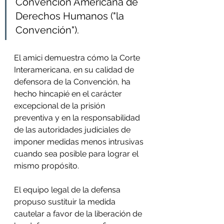
Convención Americana de 
Derechos Humanos ("la 
Convención"). 
El amici demuestra cómo la Corte 
Interamericana, en su calidad de 
defensora de la Convención, ha 
hecho hincapié en el carácter 
excepcional de la prisión 
preventiva y en la responsabilidad 
de las autoridades judiciales de 
imponer medidas menos intrusivas 
cuando sea posible para lograr el 
mismo propósito. 
El equipo legal de la defensa 
propuso sustituir la medida 
cautelar a favor de la liberación de 