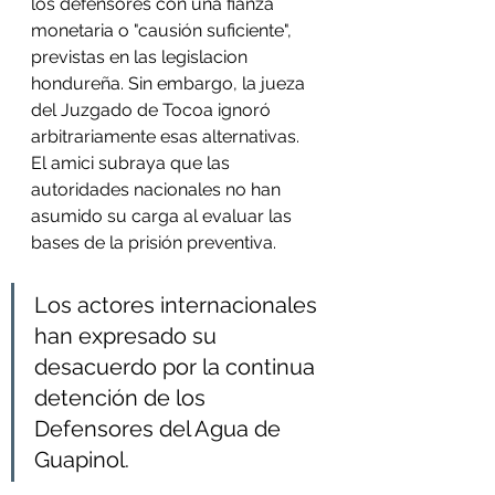
los defensores con una fianza 
monetaria o "causión suficiente", 
previstas en las legislacion 
hondureña. Sin embargo, la jueza 
del Juzgado de Tocoa ignoró 
arbitrariamente esas alternativas. 
El amici subraya que las 
autoridades nacionales no han 
asumido su carga al evaluar las 
bases de la prisión preventiva. 
Los actores internacionales 
han expresado su 
desacuerdo por la continua 
detención de los 
Defensores del Agua de 
Guapinol. 