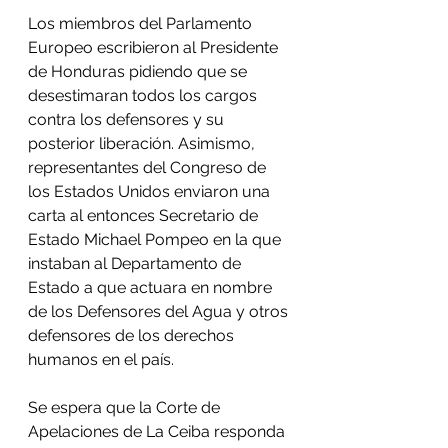
Los miembros del Parlamento 
Europeo escribieron al Presidente 
de Honduras pidiendo que se 
desestimaran todos los cargos 
contra los defensores y su 
posterior liberación. Asimismo, 
representantes del Congreso de 
los Estados Unidos enviaron una  
carta al entonces Secretario de 
Estado Michael Pompeo en la que 
instaban al Departamento de 
Estado a que actuara en nombre 
de los Defensores del Agua y otros 
defensores de los derechos 
humanos en el país.
Se espera que la Corte de 
Apelaciones de La Ceiba responda 