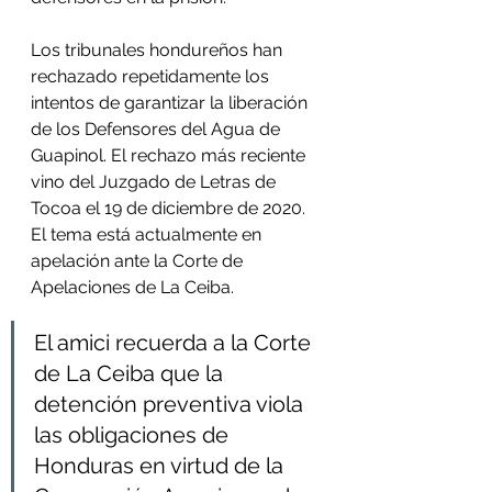
Los tribunales hondureños han 
rechazado repetidamente los 
intentos de garantizar la liberación 
de los Defensores del Agua de 
Guapinol. El rechazo más reciente 
vino del Juzgado de Letras de 
Tocoa el 19 de diciembre de 2020. 
El tema está actualmente en 
apelación ante la Corte de 
Apelaciones de La Ceiba.
El amici recuerda a la Corte 
de La Ceiba que la 
detención preventiva viola 
las obligaciones de 
Honduras en virtud de la 