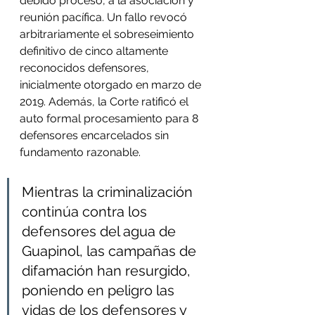
debido proceso, a la asociación y 
reunión pacífica. Un fallo revocó 
arbitrariamente el sobreseimiento 
definitivo de cinco altamente 
reconocidos defensores, 
inicialmente otorgado en marzo de 
2019. Además, la Corte ratificó el 
auto formal procesamiento para 8 
defensores encarcelados sin 
fundamento razonable. 
Mientras la criminalización 
continúa contra los 
defensores del agua de 
Guapinol, las campañas de 
difamación han resurgido, 
poniendo en peligro las 
vidas de los defensores y 