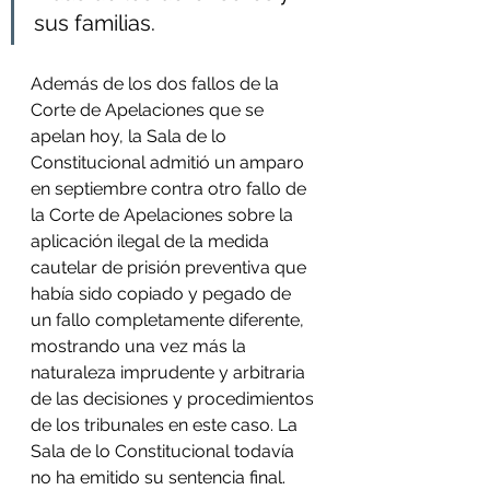
sus familias.
Además de los dos fallos de la 
Corte de Apelaciones que se 
apelan hoy, la Sala de lo 
Constitucional admitió un amparo 
en septiembre contra otro fallo de 
la Corte de Apelaciones sobre la 
aplicación ilegal de la medida 
cautelar de prisión preventiva que 
había sido copiado y pegado de 
un fallo completamente diferente, 
mostrando una vez más la 
naturaleza imprudente y arbitraria 
de las decisiones y procedimientos 
de los tribunales en este caso. La 
Sala de lo Constitucional todavía 
no ha emitido su sentencia final.