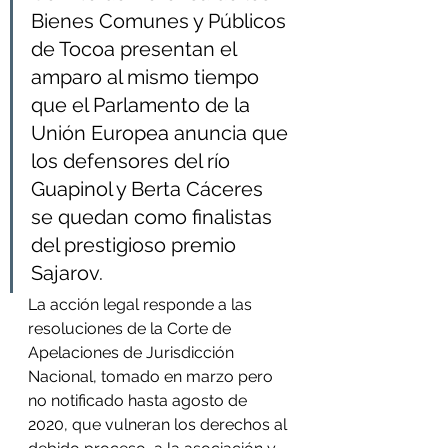
Bienes Comunes y Públicos 
de Tocoa presentan el 
amparo al mismo tiempo 
que el Parlamento de la 
Unión Europea anuncia que 
los defensores del río 
Guapinol y Berta Cáceres 
se quedan como finalistas 
del prestigioso premio 
Sajarov.
La acción legal responde a las 
resoluciones de la Corte de 
Apelaciones de Jurisdicción 
Nacional, tomado en marzo pero 
no notificado hasta agosto de 
2020, que vulneran los derechos al 