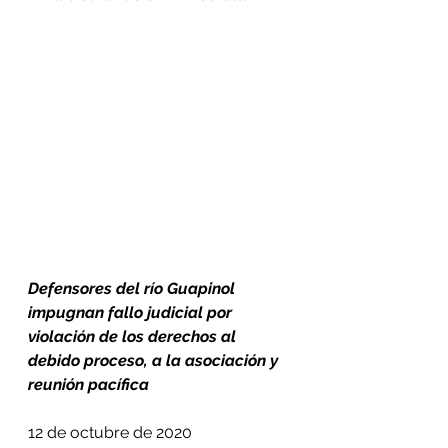
Defensores del río Guapinol 
impugnan fallo judicial por 
violación de los derechos al 
debido proceso, a la asociación y 
reunión pacífica
12 de octubre de 2020