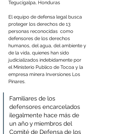
Tegucigalpa, Honduras
El equipo de defensa legal busca 
proteger los derechos de 13 
personas reconocidas  como 
defensores de los derechos 
humanos, del agua, del ambiente y 
de la vida, quienes han sido 
judicializados indebidamente por 
el Ministerio Publico de Tocoa y la 
empresa minera Inversiones Los 
Pinares. 
Familiares de los 
defensores encarcelados 
ilegalmente hace más de 
un año y miembros del 
Comité de Defensa de los 