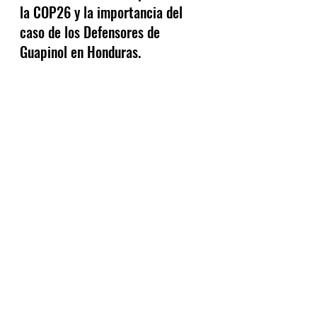
la COP26 y la importancia del 
caso de los Defensores de 
Guapinol en Honduras.