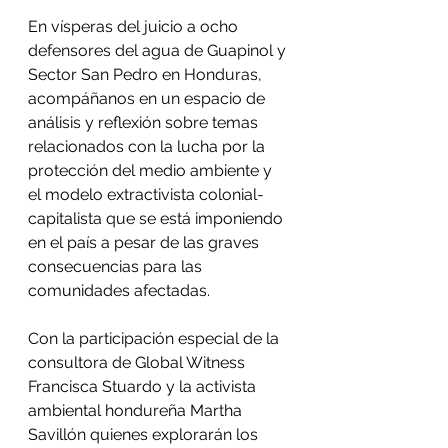
En vísperas del juicio a ocho 
defensores del agua de Guapinol y 
Sector San Pedro en Honduras, 
acompáñanos en un espacio de 
análisis y reflexión sobre temas 
relacionados con la lucha por la 
protección del medio ambiente y 
el modelo extractivista colonial-
capitalista que se está imponiendo 
en el país a pesar de las graves 
consecuencias para las 
comunidades afectadas.
Con la participación especial de la 
consultora de Global Witness 
Francisca Stuardo y la activista 
ambiental hondureña Martha 
Savillón quienes explorarán los 