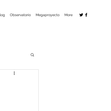
log
Observatorio
Megaproyecto
More