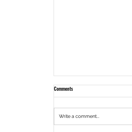
Comments
Write a comment...