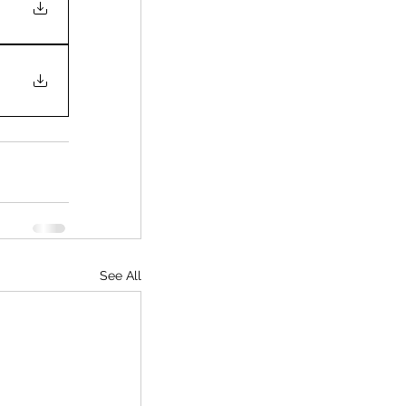
See All