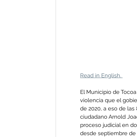
Read in English. 
El Municipio de Tocoa
violencia que el gobie
de 2020, a eso de las
ciudadano Arnold Joa
proceso judicial en do
desde septiembre de 