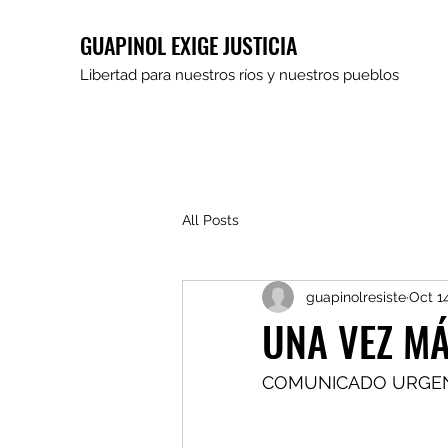
GUAPINOL EXIGE JUSTICIA
Libertad para nuestros ríos y nuestros pueblos
All Posts
guapinolresiste
Oct 1
UNA VEZ MÁ
COMUNICADO URGEN