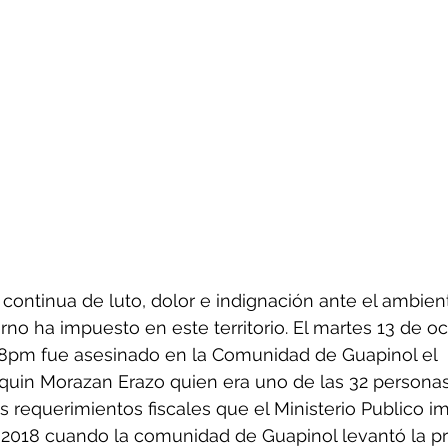
 continua de luto, dolor e indignación ante el ambien
rno ha impuesto en este territorio. El martes 13 de oc
 8pm fue asesinado en la Comunidad de Guapinol el 
quin Morazan Erazo quien era uno de las 32 persona
s requerimientos fiscales que el Ministerio Publico i
2018 cuando la comunidad de Guapinol levantó la pr